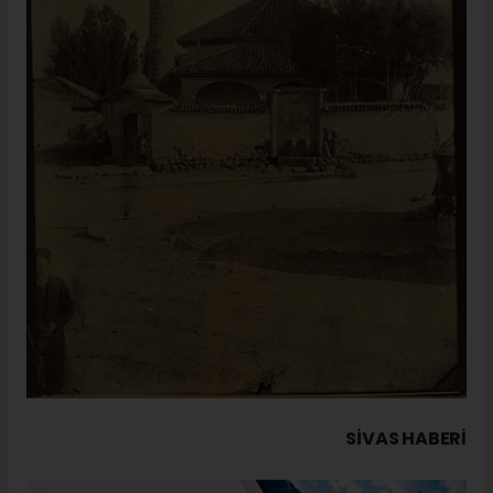
SIVAS HABERİ