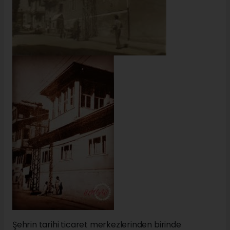
Şehrin tarihi ticaret merkezlerinden birinde