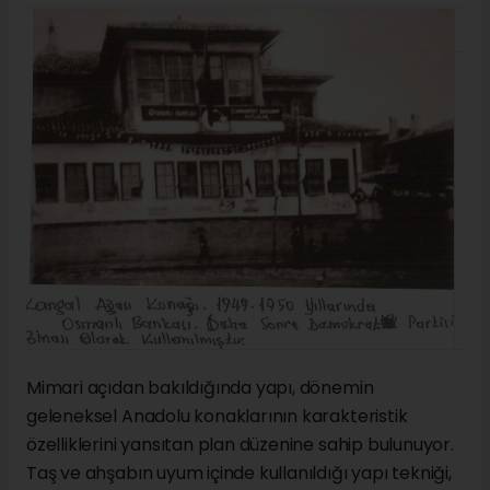
Mimari açıdan bakıldığında yapı, dönemin
geleneksel Anadolu konaklarının karakteristik
özelliklerini yansıtan plan düzenine sahip bulunuyor.
Taş ve ahşabın uyum içinde kullanıldığı yapı tekniği,