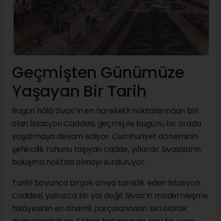
Geçmişten Günümüze
Yaşayan Bir Tarih
Bugün hâlâ Sivas’ın en hareketli noktalarından biri
olan İstasyon Caddesi, geçmiş ile bugünü bir arada
yaşatmaya devam ediyor. Cumhuriyet döneminin
şehircilik ruhunu taşıyan cadde, yıllardır Sivaslıların
buluşma noktası olmayı sürdürüyor.
Tarihi boyunca birçok anıya tanıklık eden İstasyon
Caddesi, yalnızca bir yol değil; Sivas’ın modernleşme
hikâyesinin en önemli parçalarından biri olarak