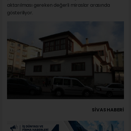
aktarılması gereken değerli miraslar arasında
gösteriliyor.
SIVAS HABERİ