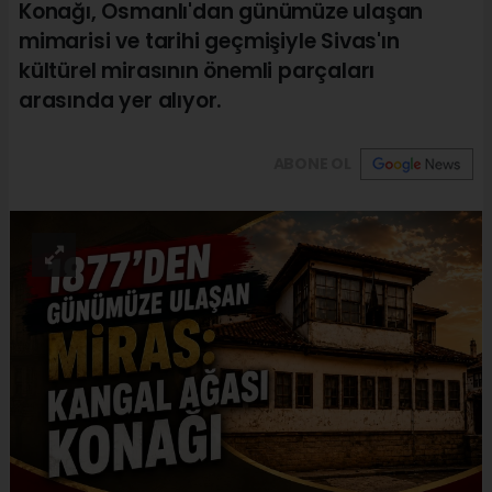
Konağı, Osmanlı'dan günümüze ulaşan
mimarisi ve tarihi geçmişiyle Sivas'ın
kültürel mirasının önemli parçaları
arasında yer alıyor.
ABONE OL