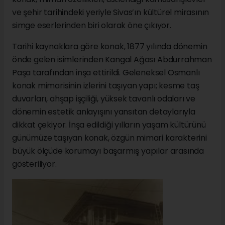
ve şehir tarihindeki yeriyle Sivas’ın kültürel mirasının
simge eserlerinden biri olarak öne çıkıyor.
Tarihi kaynaklara göre konak, 1877 yılında dönemin
önde gelen isimlerinden Kangal Ağası Abdurrahman
Paşa tarafından inşa ettirildi. Geleneksel Osmanlı
konak mimarisinin izlerini taşıyan yapı; kesme taş
duvarları, ahşap işçiliği, yüksek tavanlı odaları ve
dönemin estetik anlayışını yansıtan detaylarıyla
dikkat çekiyor. İnşa edildiği yılların yaşam kültürünü
günümüze taşıyan konak, özgün mimari karakterini
büyük ölçüde korumayı başarmış yapılar arasında
gösteriliyor.