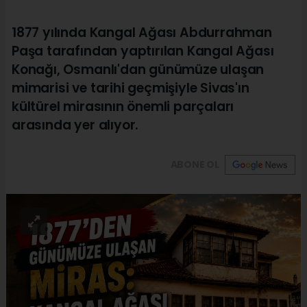
1877 yılında Kangal Ağası Abdurrahman
Paşa tarafından yaptırılan Kangal Ağası
Konağı, Osmanlı'dan günümüze ulaşan
mimarisi ve tarihi geçmişiyle Sivas'ın
kültürel mirasının önemli parçaları
arasında yer alıyor.
ABONE OL