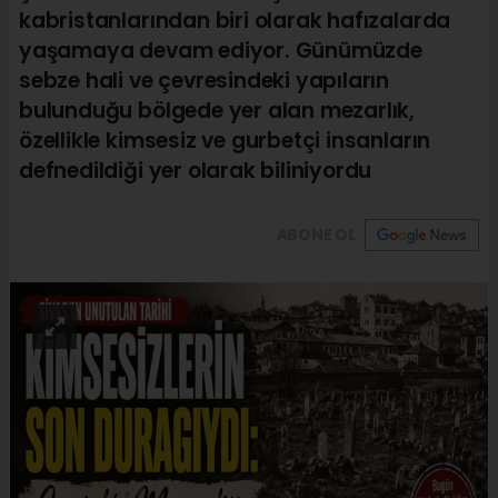
kabristanlarından biri olarak hafızalarda
yaşamaya devam ediyor. Günümüzde
sebze hali ve çevresindeki yapıların
bulunduğu bölgede yer alan mezarlık,
özellikle kimsesiz ve gurbetçi insanların
defnedildiği yer olarak biliniyordu
ABONE OL