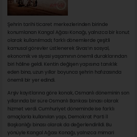
Şehrin tarihi ticaret merkezlerinden birinde
konumlanan Kangal Ağası Konağı, yalnızca bir konut
olarak kullanılmadı; farklı dönemlerde çeşitli
kamusal görevler üstlenerek Sivas’ın sosyal,
ekonomik ve siyasi yaşamının önemli duraklarından
biri hâline geldi. Kentin değişen yapısına tanıklık
eden bina, uzun yıllar boyunca şehrin hafızasında
önemli bir yer edindi.
Arşiv kayıtlarına göre konak, Osmanlı döneminin son
yıllarında bir süre Osmanlı Bankası binası olarak
hizmet verdi. Cumhuriyet döneminde ise farklı
amaçlarla kullanılan yapı, Demokrat Parti İl
Başkanlığı binası olarak da değerlendirildi. Bu
yönüyle Kangal Ağası Konağı, yalnızca mimari