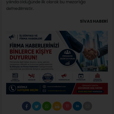
yılında öldüğünde ilk olarak bu mezarlığa
defnedilmistir..
SIVAS HABERİ