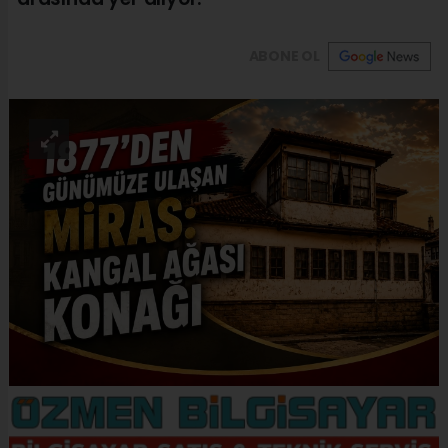
ABONE OL