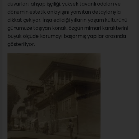
duvarları, ahşap işçiliği, yüksek tavanlı odaları ve
dönemin estetik anlayışını yansıtan detaylarıyla
dikkat çekiyor. İnşa edildiği yılların yaşam kültürünü
günümüze taşıyan konak, özgün mimari karakterini
büyük ölçüde korumayı başarmış yapılar arasında
gösteriliyor.