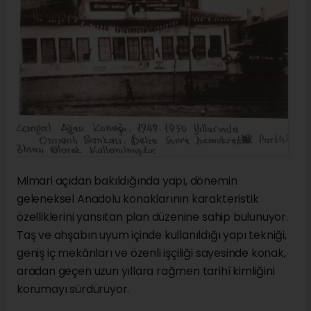
Mimari açıdan bakıldığında yapı, dönemin
geleneksel Anadolu konaklarının karakteristik
özelliklerini yansıtan plan düzenine sahip bulunuyor.
Taş ve ahşabın uyum içinde kullanıldığı yapı tekniği,
geniş iç mekânları ve özenli işçiliği sayesinde konak,
aradan geçen uzun yıllara rağmen tarihî kimliğini
korumayı sürdürüyor.