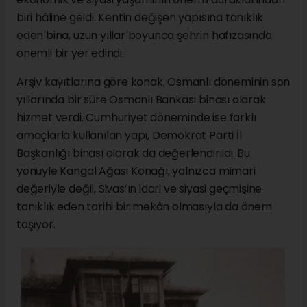
biri hâline geldi. Kentin değişen yapısına tanıklık
eden bina, uzun yıllar boyunca şehrin hafızasında
önemli bir yer edindi.
Arşiv kayıtlarına göre konak, Osmanlı döneminin son
yıllarında bir süre Osmanlı Bankası binası olarak
hizmet verdi. Cumhuriyet döneminde ise farklı
amaçlarla kullanılan yapı, Demokrat Parti İl
Başkanlığı binası olarak da değerlendirildi. Bu
yönüyle Kangal Ağası Konağı, yalnızca mimari
değeriyle değil, Sivas’ın idari ve siyasi geçmişine
tanıklık eden tarihi bir mekân olmasıyla da önem
taşıyor.