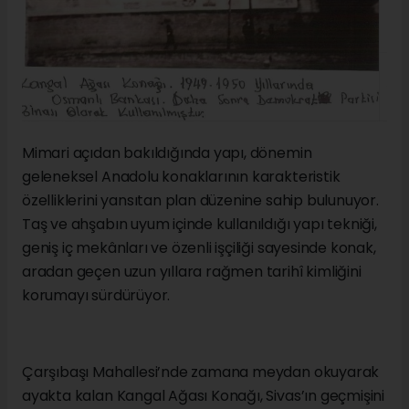
Mimari açıdan bakıldığında yapı, dönemin
geleneksel Anadolu konaklarının karakteristik
özelliklerini yansıtan plan düzenine sahip bulunuyor.
Taş ve ahşabın uyum içinde kullanıldığı yapı tekniği,
geniş iç mekânları ve özenli işçiliği sayesinde konak,
aradan geçen uzun yıllara rağmen tarihî kimliğini
korumayı sürdürüyor.
Çarşıbaşı Mahallesi’nde zamana meydan okuyarak
ayakta kalan Kangal Ağası Konağı, Sivas’ın geçmişini