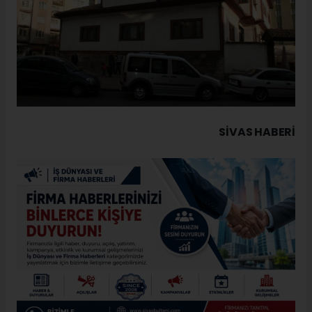
SIVAS HABERİ