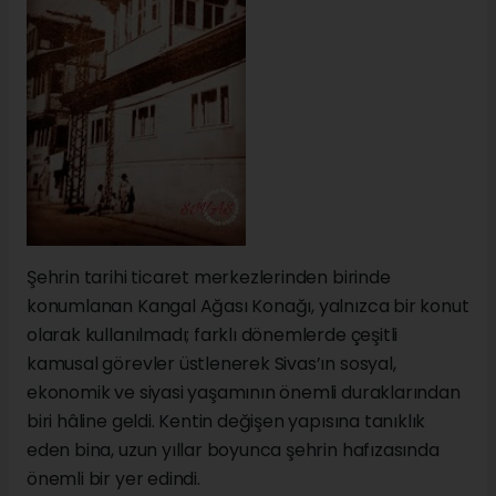
Şehrin tarihi ticaret merkezlerinden birinde
konumlanan Kangal Ağası Konağı, yalnızca bir konut
olarak kullanılmadı; farklı dönemlerde çeşitli
kamusal görevler üstlenerek Sivas’ın sosyal,
ekonomik ve siyasi yaşamının önemli duraklarından
biri hâline geldi. Kentin değişen yapısına tanıklık
eden bina, uzun yıllar boyunca şehrin hafızasında
önemli bir yer edindi.