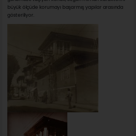
büyük ölçüde korumayı başarmış yapılar arasında
gösteriliyor.