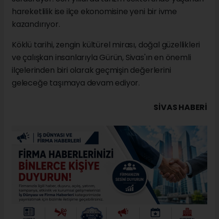
hareketlilik ise ilçe ekonomisine yeni bir ivme
kazandırıyor.
Köklü tarihi, zengin kültürel mirası, doğal güzellikleri
ve çalışkan insanlarıyla Gürün, Sivas'ın en önemli
ilçelerinden biri olarak geçmişin değerlerini
geleceğe taşımaya devam ediyor.
SIVAS HABERİ