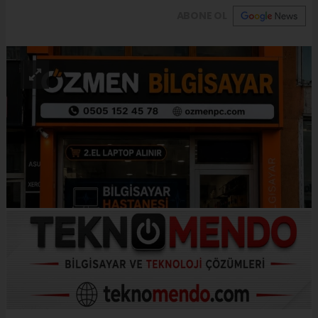
ABONE OL