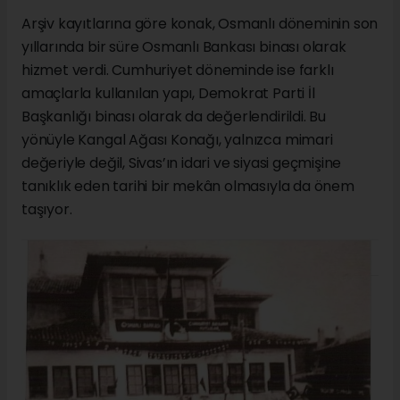
Arşiv kayıtlarına göre konak, Osmanlı döneminin son
yıllarında bir süre Osmanlı Bankası binası olarak
hizmet verdi. Cumhuriyet döneminde ise farklı
amaçlarla kullanılan yapı, Demokrat Parti İl
Başkanlığı binası olarak da değerlendirildi. Bu
yönüyle Kangal Ağası Konağı, yalnızca mimari
değeriyle değil, Sivas’ın idari ve siyasi geçmişine
tanıklık eden tarihi bir mekân olmasıyla da önem
taşıyor.