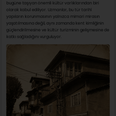
bugüne taşıyan önemli kültür varlıklarından biri
olarak kabul ediliyor. Uzmanlar, bu tür tarihî
yapıların korunmasının yalnızca mimari mirasın
yaşatılmasına değil, aynı zamanda kent kimliğinin
güçlendirilmesine ve kültür turizminin gelişmesine de
katkı sağladığını vurguluyor.