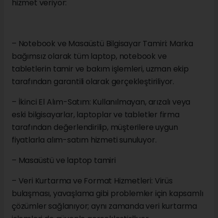
hizmet veriyor:
– Notebook ve Masaüstü Bilgisayar Tamiri: Marka
bağımsız olarak tüm laptop, notebook ve
tabletlerin tamir ve bakım işlemleri, uzman ekip
tarafından garantili olarak gerçekleştiriliyor.
– İkinci El Alım-Satım: Kullanılmayan, arızalı veya
eski bilgisayarlar, laptoplar ve tabletler firma
tarafından değerlendirilip, müşterilere uygun
fiyatlarla alım-satım hizmeti sunuluyor.
– Masaüstü ve laptop tamiri
– Veri Kurtarma ve Format Hizmetleri: Virüs
bulaşması, yavaşlama gibi problemler için kapsamlı
çözümler sağlanıyor; aynı zamanda veri kurtarma