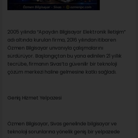
2005 yılında “Apaydın Bilgisayar Elektronik İletişim”
adı altında kurulan firma, 2016 yılından itibaren
Özmen Bilgisayar unvanıyla çalışmalarını
sürdürüyor. Başlangıçtan bu yana edinilen 21 yıllık
tecrübe, firmanın Sivas’ta güvenilir bir teknoloji
çözüm merkezi haline gelmesine katkı sağladı.
Geniş Hizmet Yelpazesi
Özmen Bilgisayar, Sivas genelinde bilgisayar ve
teknoloji sorunlarına yönelik geniş bir yelpazede