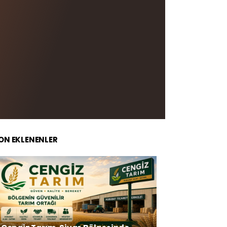
ON EKLENENLER