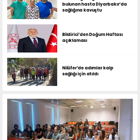
bulunan hasta Diyarbakır’da
sağlığına kavuştu
Bildirici’den Doğum Haftası
açıklaması
Nilüfer’de adımlar kalp
sağlığı için atıldı