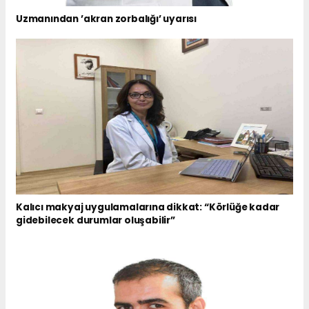
Uzmanından ’akran zorbalığı’ uyarısı
Kalıcı makyaj uygulamalarına dikkat: “Körlüğe kadar
gidebilecek durumlar oluşabilir”