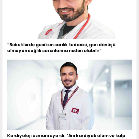
“Bebeklerde geciken sarılık tedavisi, geri dönüşü
olmayan sağlık sorunlarına neden olabilir”
Kardiyoloji uzmanı uyardı: "Ani kardiyak ölüm ve kalp