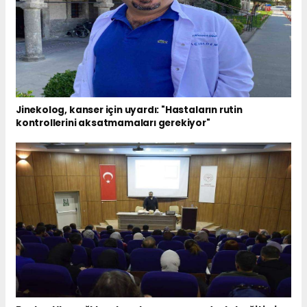
Jinekolog, kanser için uyardı: "Hastaların rutin
kontrollerini aksatmamaları gerekiyor"