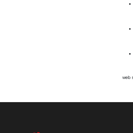
web s