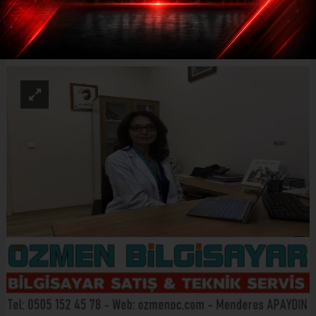
ABONE OL