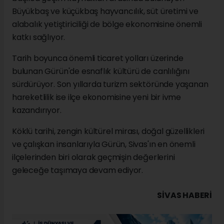
Büyükbaş ve küçükbaş hayvancılık, süt üretimi ve
alabalık yetiştiriciliği de bölge ekonomisine önemli
katkı sağlıyor.
Tarih boyunca önemli ticaret yolları üzerinde
bulunan Gürün'de esnaflık kültürü de canlılığını
sürdürüyor. Son yıllarda turizm sektöründe yaşanan
hareketlilik ise ilçe ekonomisine yeni bir ivme
kazandırıyor.
Köklü tarihi, zengin kültürel mirası, doğal güzellikleri
ve çalışkan insanlarıyla Gürün, Sivas'ın en önemli
ilçelerinden biri olarak geçmişin değerlerini
geleceğe taşımaya devam ediyor.
SIVAS HABERİ