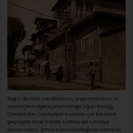
Bugün de tarih meraklılarının, araştırmacıların ve
ziyaretçilerin ilgisini çeken Kangal Ağası Konağı,
Osmanlı’dan Cumhuriyet’e uzanan çok katmanlı
geçmişiyle Sivas’ın köklü tarihine ışık tutmaya
devam ediyor. Şehrin kültürel belleğinde önemli bir