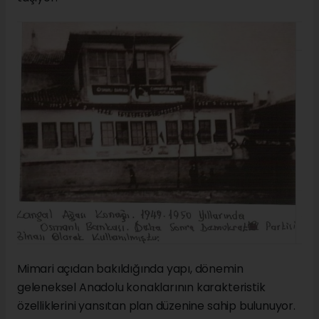
Mimari açıdan bakıldığında yapı, dönemin
geleneksel Anadolu konaklarının karakteristik
özelliklerini yansıtan plan düzenine sahip bulunuyor.