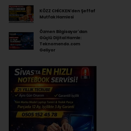
KÖZZ CHİCKEN'den Şeffaf
Mutfak Hamlesi
Özmen Bilgisayar'dan
Güçlü Dijital Hamle:
Teknomendo.com
Geliyor