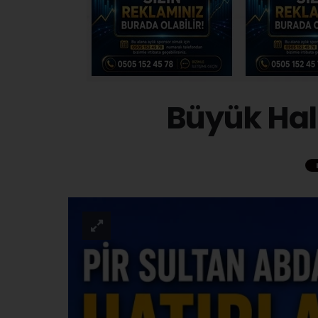
Büyük Halk