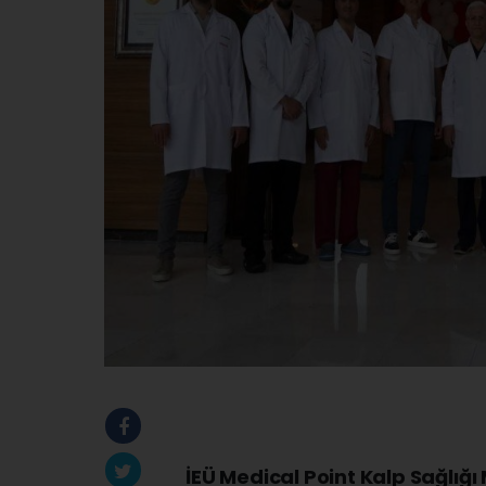
İEÜ Medical Point Kalp Sağlığı