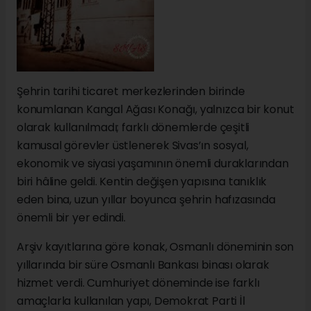
Şehrin tarihi ticaret merkezlerinden birinde
konumlanan Kangal Ağası Konağı, yalnızca bir konut
olarak kullanılmadı; farklı dönemlerde çeşitli
kamusal görevler üstlenerek Sivas’ın sosyal,
ekonomik ve siyasi yaşamının önemli duraklarından
biri hâline geldi. Kentin değişen yapısına tanıklık
eden bina, uzun yıllar boyunca şehrin hafızasında
önemli bir yer edindi.
Arşiv kayıtlarına göre konak, Osmanlı döneminin son
yıllarında bir süre Osmanlı Bankası binası olarak
hizmet verdi. Cumhuriyet döneminde ise farklı
amaçlarla kullanılan yapı, Demokrat Parti İl