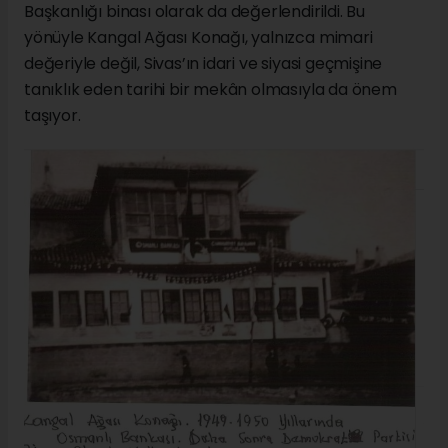
Başkanlığı binası olarak da değerlendirildi. Bu
yönüyle Kangal Ağası Konağı, yalnızca mimari
değeriyle değil, Sivas’ın idari ve siyasi geçmişine
tanıklık eden tarihi bir mekân olmasıyla da önem
taşıyor.