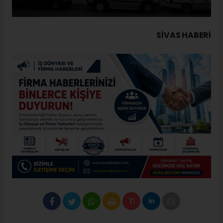
SIVAS HABERİ