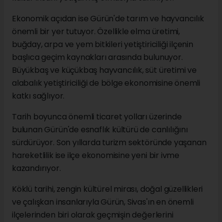
Ekonomik açıdan ise Gürün'de tarım ve hayvancılık
önemli bir yer tutuyor. Özellikle elma üretimi,
buğday, arpa ve yem bitkileri yetiştiriciliği ilçenin
başlıca geçim kaynakları arasında bulunuyor.
Büyükbaş ve küçükbaş hayvancılık, süt üretimi ve
alabalık yetiştiriciliği de bölge ekonomisine önemli
katkı sağlıyor.
Tarih boyunca önemli ticaret yolları üzerinde
bulunan Gürün'de esnaflık kültürü de canlılığını
sürdürüyor. Son yıllarda turizm sektöründe yaşanan
hareketlilik ise ilçe ekonomisine yeni bir ivme
kazandırıyor.
Köklü tarihi, zengin kültürel mirası, doğal güzellikleri
ve çalışkan insanlarıyla Gürün, Sivas'ın en önemli
ilçelerinden biri olarak geçmişin değerlerini