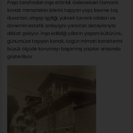
Paşa tarafından inşa ettirildi. Geleneksel Osmanlı
konak mimarisinin izlerini taşıyan yapı; kesme taş
duvarları, ahşap işçiliği, yüksek tavanlı odaları ve
dönemin estetik anlayışını yansıtan detaylarıyla
dikkat çekiyor. İnşa edildiği yılların yaşam kültürünü
günümüze taşıyan konak, özgün mimari karakterini
büyük ölçüde korumayı başarmış yapılar arasında
gösteriliyor.