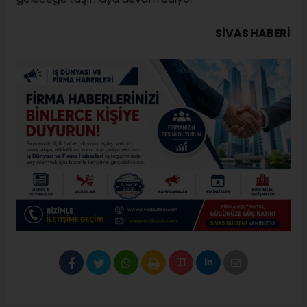
SIVAS HABERİ