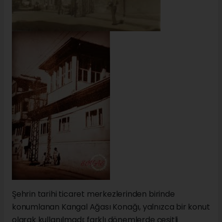
Şehrin tarihi ticaret merkezlerinden birinde
konumlanan Kangal Ağası Konağı, yalnızca bir konut
olarak kullanılmadı; farklı dönemlerde çeşitli