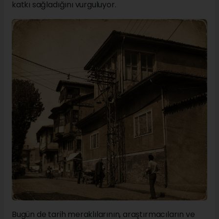
katkı sağladığını vurguluyor.
Bugün de tarih meraklılarının, araştırmacıların ve