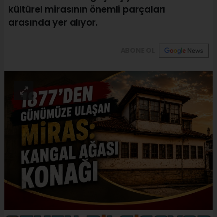
kültürel mirasının önemli parçaları
arasında yer alıyor.
ABONE OL