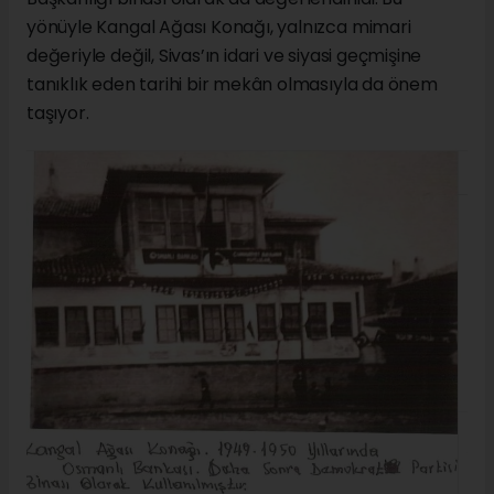
yönüyle Kangal Ağası Konağı, yalnızca mimari
değeriyle değil, Sivas’ın idari ve siyasi geçmişine
tanıklık eden tarihi bir mekân olmasıyla da önem
taşıyor.