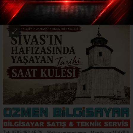
ABONE OL