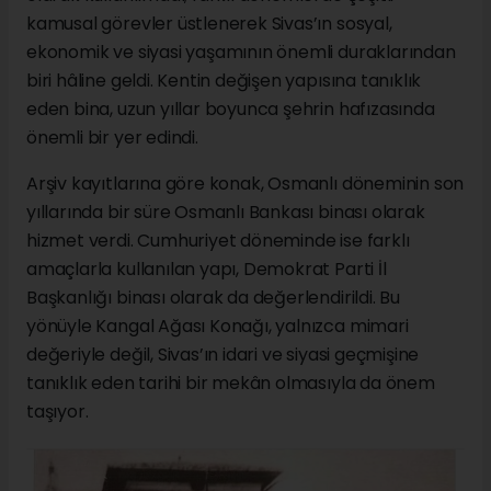
kamusal görevler üstlenerek Sivas’ın sosyal,
ekonomik ve siyasi yaşamının önemli duraklarından
biri hâline geldi. Kentin değişen yapısına tanıklık
eden bina, uzun yıllar boyunca şehrin hafızasında
önemli bir yer edindi.
Arşiv kayıtlarına göre konak, Osmanlı döneminin son
yıllarında bir süre Osmanlı Bankası binası olarak
hizmet verdi. Cumhuriyet döneminde ise farklı
amaçlarla kullanılan yapı, Demokrat Parti İl
Başkanlığı binası olarak da değerlendirildi. Bu
yönüyle Kangal Ağası Konağı, yalnızca mimari
değeriyle değil, Sivas’ın idari ve siyasi geçmişine
tanıklık eden tarihi bir mekân olmasıyla da önem
taşıyor.