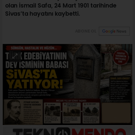
olan İsmail Safa, 24 Mart 1901 tarihinde
Sivas’ta hayatını kaybetti.
ABONE OL