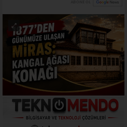
ABONE OL