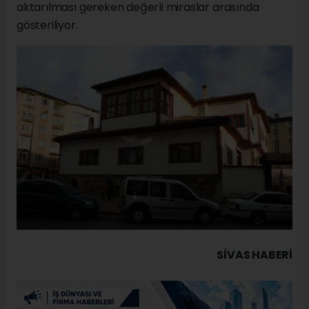
aktarılması gereken değerli miraslar arasında
gösteriliyor.
SIVAS HABERİ