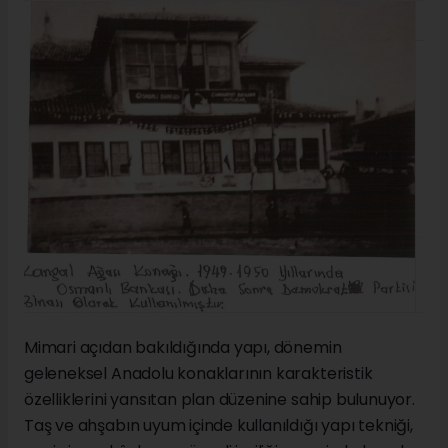
Mimari açıdan bakıldığında yapı, dönemin
geleneksel Anadolu konaklarının karakteristik
özelliklerini yansıtan plan düzenine sahip bulunuyor.
Taş ve ahşabın uyum içinde kullanıldığı yapı tekniği,