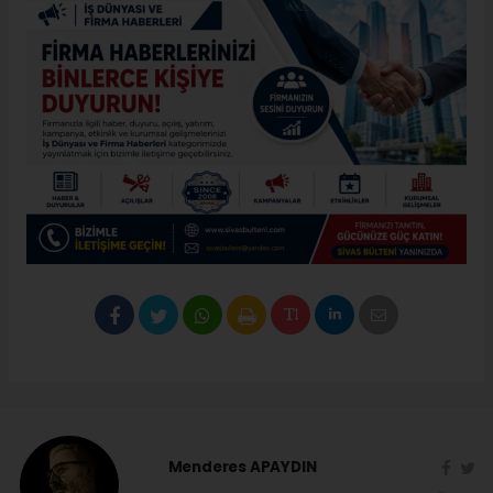
Menderes APAYDIN