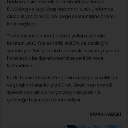
başlıca geçim kaynakları arasında bulunuyor.
Büyükbaş ve küçükbaş hayvancılık, süt üretimi ve
alabalık yetiştiriciliği de bölge ekonomisine önemli
katkı sağlıyor.
Tarih boyunca önemli ticaret yolları üzerinde
bulunan Gürün'de esnaflık kültürü de canlılığını
sürdürüyor. Son yıllarda turizm sektöründe yaşanan
hareketlilik ise ilçe ekonomisine yeni bir ivme
kazandırıyor.
Köklü tarihi, zengin kültürel mirası, doğal güzellikleri
ve çalışkan insanlarıyla Gürün, Sivas'ın en önemli
ilçelerinden biri olarak geçmişin değerlerini
geleceğe taşımaya devam ediyor.
SIVAS HABERİ