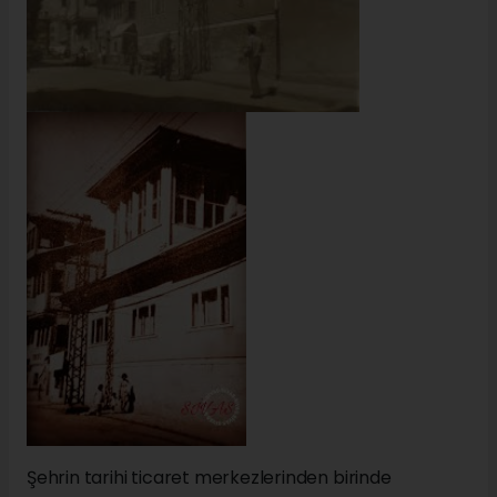
Şehrin tarihi ticaret merkezlerinden birinde