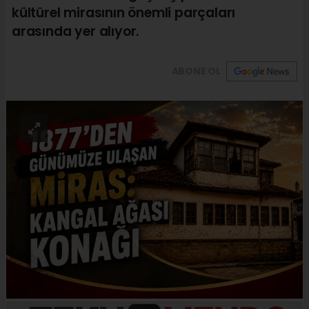
kültürel mirasının önemli parçaları
arasında yer alıyor.
ABONE OL