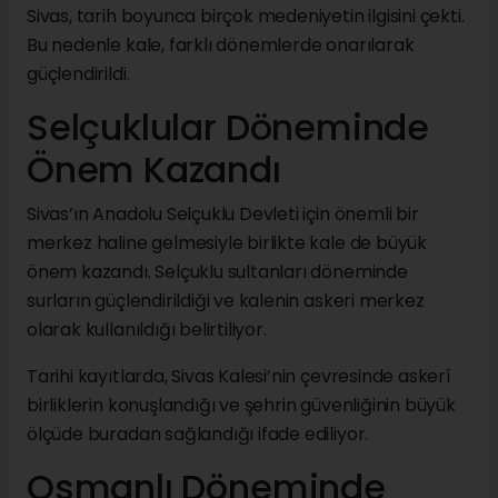
Sivas, tarih boyunca birçok medeniyetin ilgisini çekti.
Bu nedenle kale, farklı dönemlerde onarılarak
güçlendirildi.
Selçuklular Döneminde
Önem Kazandı
Sivas’ın Anadolu Selçuklu Devleti için önemli bir
merkez haline gelmesiyle birlikte kale de büyük
önem kazandı. Selçuklu sultanları döneminde
surların güçlendirildiği ve kalenin askeri merkez
olarak kullanıldığı belirtiliyor.
Tarihi kayıtlarda, Sivas Kalesi’nin çevresinde askerî
birliklerin konuşlandığı ve şehrin güvenliğinin büyük
ölçüde buradan sağlandığı ifade ediliyor.
Osmanlı Döneminde