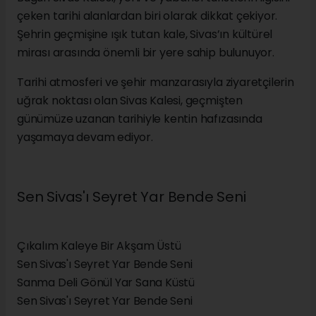
çeken tarihi alanlardan biri olarak dikkat çekiyor.
Şehrin geçmişine ışık tutan kale, Sivas’ın kültürel
mirası arasında önemli bir yere sahip bulunuyor.
Tarihi atmosferi ve şehir manzarasıyla ziyaretçilerin
uğrak noktası olan Sivas Kalesi, geçmişten
günümüze uzanan tarihiyle kentin hafızasında
yaşamaya devam ediyor.
Sen Sivas'ı Seyret Yar Bende Seni
Çıkalım Kaleye Bir Akşam Üstü
Sen Sivas'ı Seyret Yar Bende Seni
Sanma Deli Gönül Yar Sana Küstü
Sen Sivas'ı Seyret Yar Bende Seni