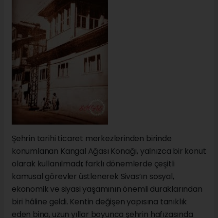
Şehrin tarihi ticaret merkezlerinden birinde
konumlanan Kangal Ağası Konağı, yalnızca bir konut
olarak kullanılmadı; farklı dönemlerde çeşitli
kamusal görevler üstlenerek Sivas’ın sosyal,
ekonomik ve siyasi yaşamının önemli duraklarından
biri hâline geldi. Kentin değişen yapısına tanıklık
eden bina, uzun yıllar boyunca şehrin hafızasında