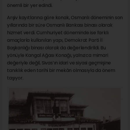
önemli bir yer edindi.
Arşiv kayıtlarına göre konak, Osmanlı döneminin son
yıllarında bir süre Osmanlı Bankası binası olarak
hizmet verdi. Cumhuriyet döneminde ise farklı
amaçlarla kullanılan yapı, Demokrat Parti İl
Başkanlığı binası olarak da değerlendirildi. Bu
yönüyle Kangal Ağası Konağı, yalnızca mimari
değeriyle değil, Sivas’ın idari ve siyasi geçmişine
tanıklık eden tarihi bir mekân olmasıyla da önem
taşıyor.