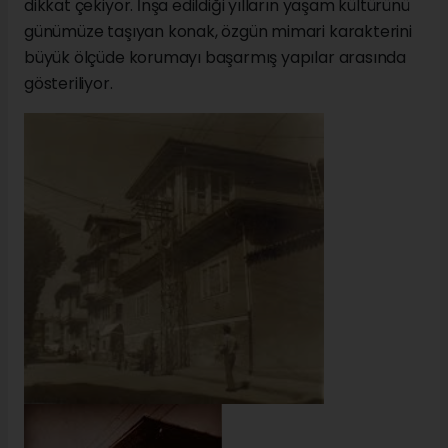
dikkat çekiyor. İnşa edildiği yılların yaşam kültürünü
günümüze taşıyan konak, özgün mimari karakterini
büyük ölçüde korumayı başarmış yapılar arasında
gösteriliyor.