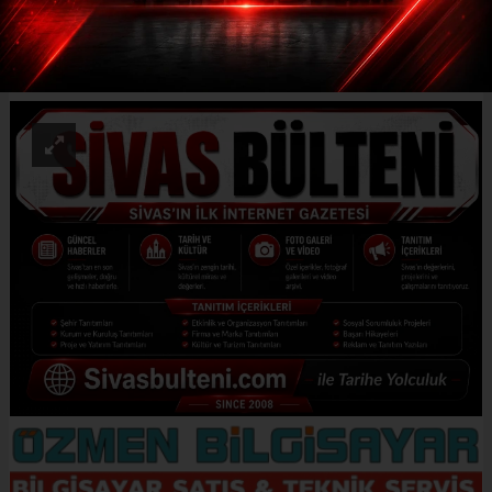
ABONE OL