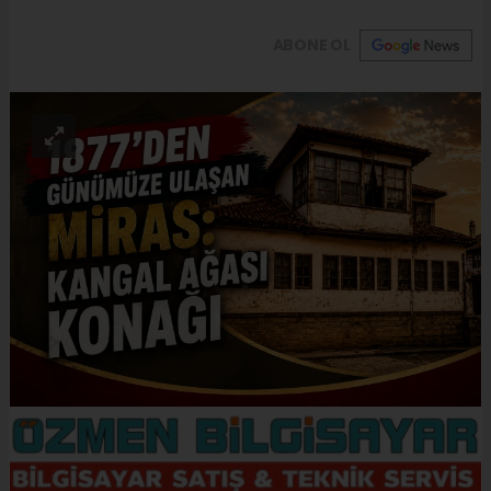
ABONE OL