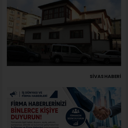
SIVAS HABERİ