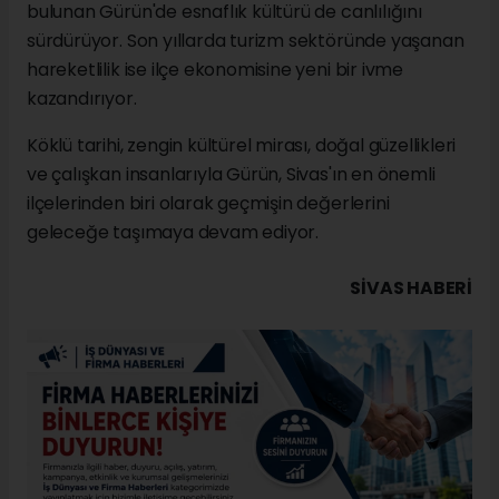
bulunan Gürün'de esnaflık kültürü de canlılığını
sürdürüyor. Son yıllarda turizm sektöründe yaşanan
hareketlilik ise ilçe ekonomisine yeni bir ivme
kazandırıyor.
Köklü tarihi, zengin kültürel mirası, doğal güzellikleri
ve çalışkan insanlarıyla Gürün, Sivas'ın en önemli
ilçelerinden biri olarak geçmişin değerlerini
geleceğe taşımaya devam ediyor.
SIVAS HABERİ