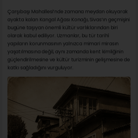
Çarşıbaşı Mahallesi’nde zamana meydan okuyarak
ayakta kalan Kangal Ağası Konağı, Sivas’ın geçmişini
bugüne taşıyan önemli kültür varlıklarından biri
olarak kabul ediliyor. Uzmanlar, bu tür tarihî
yapıların korunmasının yalnızca mimari mirasın
yaşatılmasına değil, aynı zamanda kent kimliğinin
güçlendirilmesine ve kültür turizminin gelişmesine de
katkı sağladığını vurguluyor.