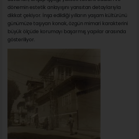
dönemin estetik anlayışını yansıtan detaylarıyla
dikkat çekiyor. İnşa edildiği yılların yaşam kültürünü
günümüze taşıyan konak, özgün mimari karakterini
büyük ölçüde korumayı başarmış yapılar arasında
gösteriliyor.