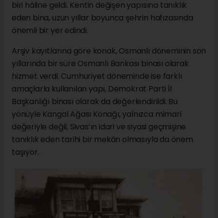
biri hâline geldi. Kentin değişen yapısına tanıklık
eden bina, uzun yıllar boyunca şehrin hafızasında
önemli bir yer edindi.
Arşiv kayıtlarına göre konak, Osmanlı döneminin son
yıllarında bir süre Osmanlı Bankası binası olarak
hizmet verdi. Cumhuriyet döneminde ise farklı
amaçlarla kullanılan yapı, Demokrat Parti İl
Başkanlığı binası olarak da değerlendirildi. Bu
yönüyle Kangal Ağası Konağı, yalnızca mimari
değeriyle değil, Sivas’ın idari ve siyasi geçmişine
tanıklık eden tarihi bir mekân olmasıyla da önem
taşıyor.