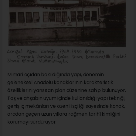
Mimari açıdan bakıldığında yapı, dönemin
geleneksel Anadolu konaklarının karakteristik
özelliklerini yansıtan plan düzenine sahip bulunuyor.
Taş ve ahşabın uyum içinde kullanıldığı yapı tekniği,
geniş iç mekânları ve özenli işçiliği sayesinde konak,
aradan geçen uzun yıllara rağmen tarihî kimliğini
korumayı sürdürüyor.