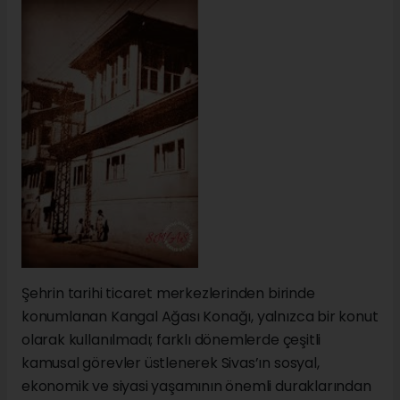
Şehrin tarihi ticaret merkezlerinden birinde
konumlanan Kangal Ağası Konağı, yalnızca bir konut
olarak kullanılmadı; farklı dönemlerde çeşitli
kamusal görevler üstlenerek Sivas’ın sosyal,
ekonomik ve siyasi yaşamının önemli duraklarından