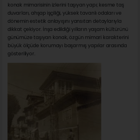
konak mimarisinin izlerini taşıyan yapı; kesme taş
duvarları, ahşap işçiliği, yüksek tavanlı odaları ve
dönemin estetik anlayışını yansıtan detaylarıyla
dikkat çekiyor. İnşa edildiği yılların yaşam kültürünü
günümüze taşıyan konak, özgün mimari karakterini
büyük ölçüde korumayı başarmış yapılar arasında
gösteriliyor.