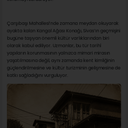
Çarşıbaşı Mahallesi’nde zamana meydan okuyarak
ayakta kalan Kangal Ağası Konağı, Sivas’ın geçmişini
bugüne taşıyan önemli kültür varlıklarından biri
olarak kabul ediliyor. Uzmanlar, bu tür tarihî
yapıların korunmasının yalnızca mimari mirasın
yaşatılmasına değil, aynı zamanda kent kimliğinin
güçlendirilmesine ve kültür turizminin gelişmesine de
katkı sağladığını vurguluyor.