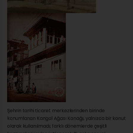
Şehrin tarihi ticaret merkezlerinden birinde
konumlanan Kangal Ağası Konağı, yalnızca bir konut
olarak kullanılmadı; farklı dönemlerde çeşitli