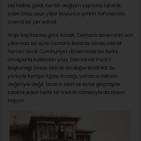
biri hâline geldi. Kentin değişen yapısına tanıklık
eden bina, uzun yıllar boyunca şehrin hafızasında
önemli bir yer edindi.
Arşiv kayıtlarına göre konak, Osmanlı döneminin son
yıllarında bir süre Osmanlı Bankası binası olarak
hizmet verdi. Cumhuriyet döneminde ise farklı
amaçlarla kullanılan yapı, Demokrat Parti İl
Başkanlığı binası olarak da değerlendirildi. Bu
yönüyle Kangal Ağası Konağı, yalnızca mimari
değeriyle değil, Sivas’ın idari ve siyasi geçmişine
tanıklık eden tarihi bir mekân olmasıyla da önem
taşıyor.