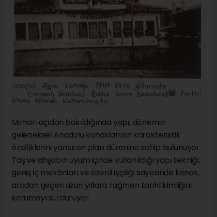
Mimari açıdan bakıldığında yapı, dönemin
geleneksel Anadolu konaklarının karakteristik
özelliklerini yansıtan plan düzenine sahip bulunuyor.
Taş ve ahşabın uyum içinde kullanıldığı yapı tekniği,
geniş iç mekânları ve özenli işçiliği sayesinde konak,
aradan geçen uzun yıllara rağmen tarihî kimliğini
korumayı sürdürüyor.