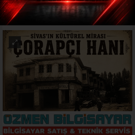
ABONE OL