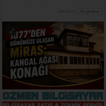
ABONE OL