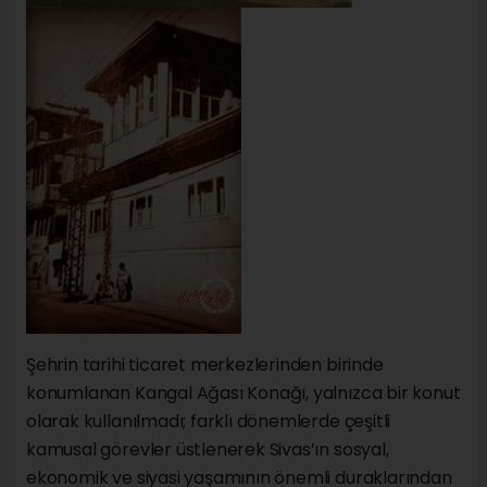
Şehrin tarihi ticaret merkezlerinden birinde
konumlanan Kangal Ağası Konağı, yalnızca bir konut
olarak kullanılmadı; farklı dönemlerde çeşitli
kamusal görevler üstlenerek Sivas’ın sosyal,
ekonomik ve siyasi yaşamının önemli duraklarından