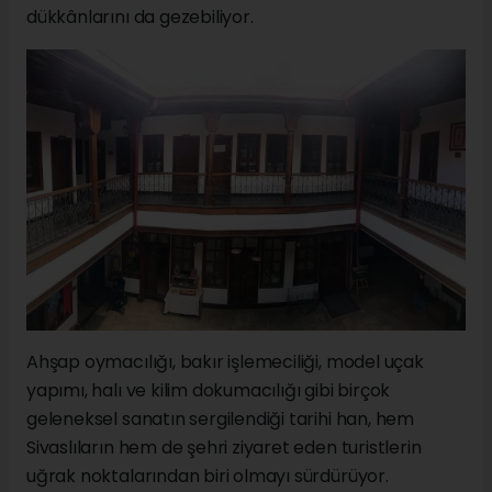
dükkânlarını da gezebiliyor.
Ahşap oymacılığı, bakır işlemeciliği, model uçak
yapımı, halı ve kilim dokumacılığı gibi birçok
geleneksel sanatın sergilendiği tarihi han, hem
Sivaslıların hem de şehri ziyaret eden turistlerin
uğrak noktalarından biri olmayı sürdürüyor.