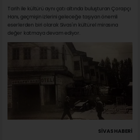
Tarih ile kültürü aynı çatı altında buluşturan Çorapçı
Hanı, geçmişin izlerini geleceğe taşıyan önemli
eserlerden biri olarak Sivas'ın kültürel mirasına
değer katmaya devam ediyor.
SIVAS HABERİ