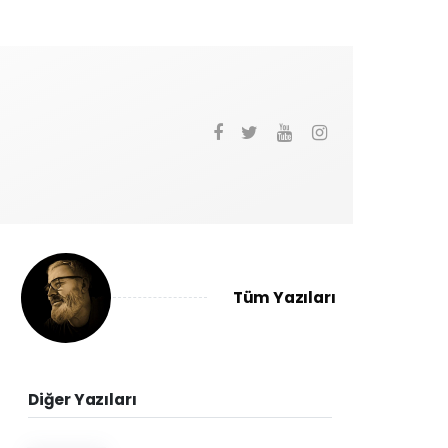
Tüm Yazıları
Diğer Yazıları