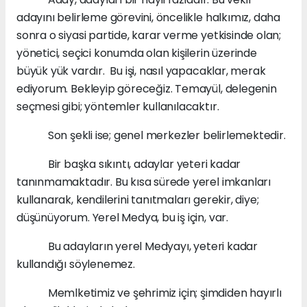
adayını belirleme görevini, öncelikle halkımız, daha
sonra o siyasi partide, karar verme yetkisinde olan;
yönetici, seçici konumda olan kişilerin üzerinde
büyük yük vardır. Bu işi, nasıl yapacaklar, merak
ediyorum. Bekleyip göreceğiz. Temayül, delegenin
seçmesi gibi; yöntemler kullanılacaktır.
Son şekli ise; genel merkezler belirlemektedir.
Bir başka sıkıntı, adaylar yeteri kadar
tanınmamaktadır. Bu kısa sürede yerel imkanları
kullanarak, kendilerini tanıtmaları gerekir, diye;
düşünüyorum. Yerel Medya, bu iş için, var.
Bu adayların yerel Medyayı, yeteri kadar
kullandığı söylenemez.
Memlketimiz ve şehrimiz için; şimdiden hayırlı