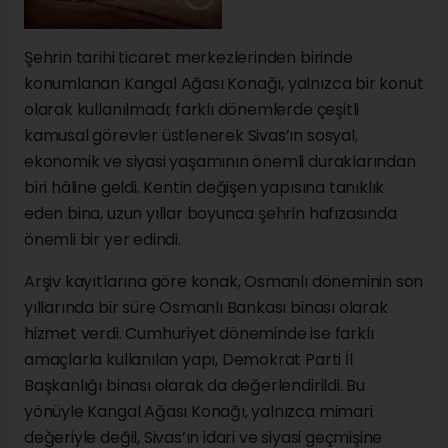
Şehrin tarihi ticaret merkezlerinden birinde
konumlanan Kangal Ağası Konağı, yalnızca bir konut
olarak kullanılmadı; farklı dönemlerde çeşitli
kamusal görevler üstlenerek Sivas’ın sosyal,
ekonomik ve siyasi yaşamının önemli duraklarından
biri hâline geldi. Kentin değişen yapısına tanıklık
eden bina, uzun yıllar boyunca şehrin hafızasında
önemli bir yer edindi.
Arşiv kayıtlarına göre konak, Osmanlı döneminin son
yıllarında bir süre Osmanlı Bankası binası olarak
hizmet verdi. Cumhuriyet döneminde ise farklı
amaçlarla kullanılan yapı, Demokrat Parti İl
Başkanlığı binası olarak da değerlendirildi. Bu
yönüyle Kangal Ağası Konağı, yalnızca mimari
değeriyle değil, Sivas’ın idari ve siyasi geçmişine