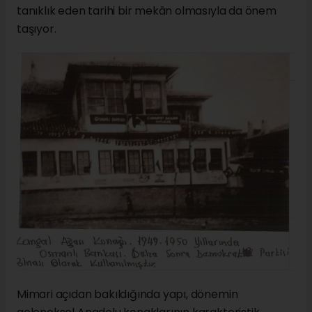
tanıklık eden tarihi bir mekân olmasıyla da önem
taşıyor.
Mimari açıdan bakıldığında yapı, dönemin