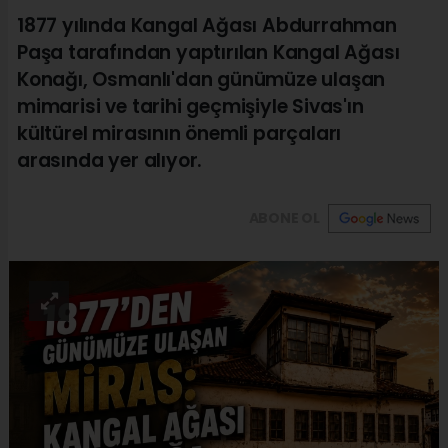
1877 yılında Kangal Ağası Abdurrahman
Paşa tarafından yaptırılan Kangal Ağası
Konağı, Osmanlı'dan günümüze ulaşan
mimarisi ve tarihi geçmişiyle Sivas'ın
kültürel mirasının önemli parçaları
arasında yer alıyor.
ABONE OL