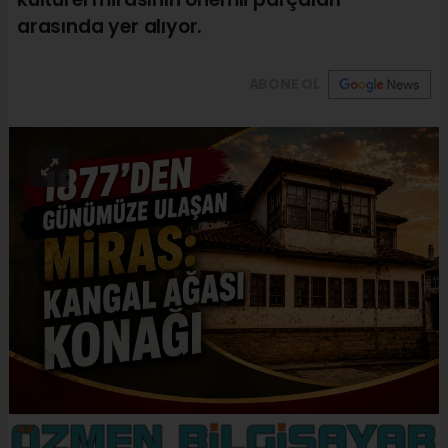
arasında yer alıyor.
ABONE OL