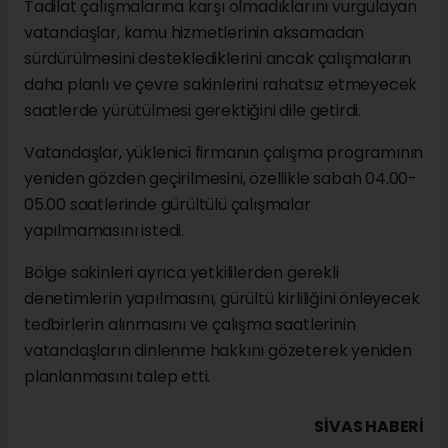
Tadilat çalışmalarına karşı olmadıklarını vurgulayan
vatandaşlar, kamu hizmetlerinin aksamadan
sürdürülmesini desteklediklerini ancak çalışmaların
daha planlı ve çevre sakinlerini rahatsız etmeyecek
saatlerde yürütülmesi gerektiğini dile getirdi.
Vatandaşlar, yüklenici firmanın çalışma programının
yeniden gözden geçirilmesini, özellikle sabah 04.00-
05.00 saatlerinde gürültülü çalışmalar
yapılmamasını istedi.
Bölge sakinleri ayrıca yetkililerden gerekli
denetimlerin yapılmasını, gürültü kirliliğini önleyecek
tedbirlerin alınmasını ve çalışma saatlerinin
vatandaşların dinlenme hakkını gözeterek yeniden
planlanmasını talep etti.
SIVAS HABERİ