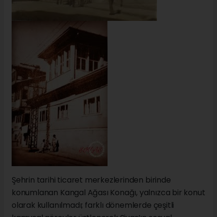
Şehrin tarihi ticaret merkezlerinden birinde
konumlanan Kangal Ağası Konağı, yalnızca bir konut
olarak kullanılmadı; farklı dönemlerde çeşitli