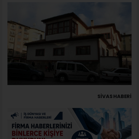
SIVAS HABERİ