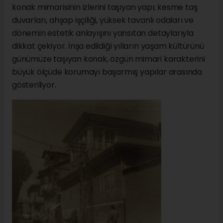
konak mimarisinin izlerini taşıyan yapı; kesme taş
duvarları, ahşap işçiliği, yüksek tavanlı odaları ve
dönemin estetik anlayışını yansıtan detaylarıyla
dikkat çekiyor. İnşa edildiği yılların yaşam kültürünü
günümüze taşıyan konak, özgün mimari karakterini
büyük ölçüde korumayı başarmış yapılar arasında
gösteriliyor.