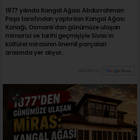
1877 yılında Kangal Ağası Abdurrahman
Paşa tarafından yaptırılan Kangal Ağası
Konağı, Osmanlı'dan günümüze ulaşan
mimarisi ve tarihi geçmişiyle Sivas'ın
kültürel mirasının önemli parçaları
arasında yer alıyor.
ABONE OL