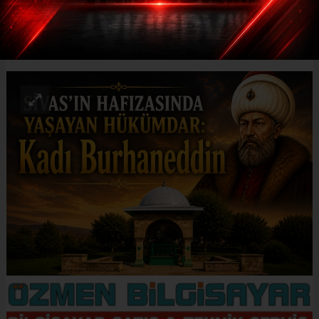
ABONE OL