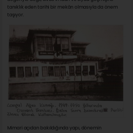
tanıklık eden tarihi bir mekân olmasıyla da önem
taşıyor.
Mimari açıdan bakıldığında yapı, dönemin