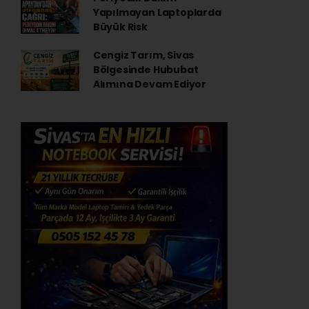
Yapılmayan Laptoplarda
Büyük Risk
Cengiz Tarım, Sivas
Bölgesinde Hububat
Alımına Devam Ediyor