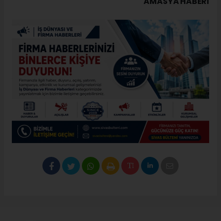
AMASYA HABERİ