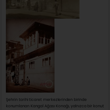
Şehrin tarihi ticaret merkezlerinden birinde
konumlanan Kangal Ağası Konağı, yalnızca bir konut