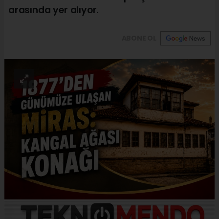
arasında yer alıyor.
ABONE OL