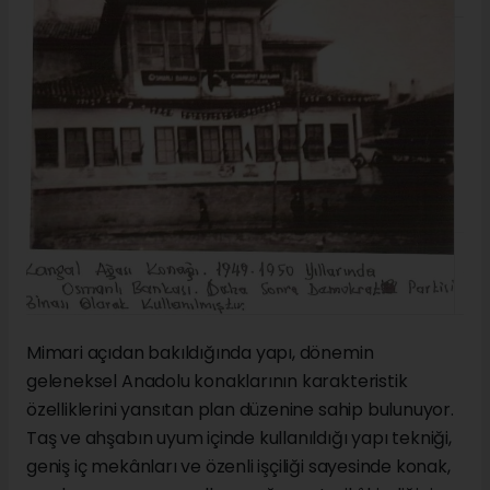
Mimari açıdan bakıldığında yapı, dönemin
geleneksel Anadolu konaklarının karakteristik
özelliklerini yansıtan plan düzenine sahip bulunuyor.
Taş ve ahşabın uyum içinde kullanıldığı yapı tekniği,
geniş iç mekânları ve özenli işçiliği sayesinde konak,