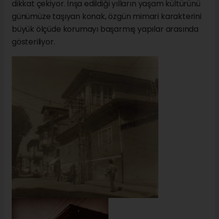
dikkat çekiyor. İnşa edildiği yılların yaşam kültürünü
günümüze taşıyan konak, özgün mimari karakterini
büyük ölçüde korumayı başarmış yapılar arasında
gösteriliyor.