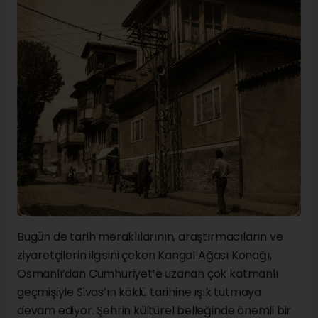
Bugün de tarih meraklılarının, araştırmacıların ve
ziyaretçilerin ilgisini çeken Kangal Ağası Konağı,
Osmanlı’dan Cumhuriyet’e uzanan çok katmanlı
geçmişiyle Sivas’ın köklü tarihine ışık tutmaya
devam ediyor. Şehrin kültürel belleğinde önemli bir