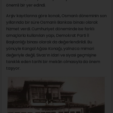
önemli bir yer edindi.
Arşiv kayıtlarına göre konak, Osmanlı döneminin son
yıllarında bir süre Osmanlı Bankası binası olarak
hizmet verdi. Cumhuriyet döneminde ise farklı
amaçlarla kullanılan yapı, Demokrat Parti İl
Başkanlığı binası olarak da değerlendirildi. Bu
yönüyle Kangal Ağası Konağı, yalnızca mimari
değeriyle değil, Sivas’ın idari ve siyasi geçmişine
tanıklık eden tarihi bir mekân olmasıyla da önem
taşıyor.