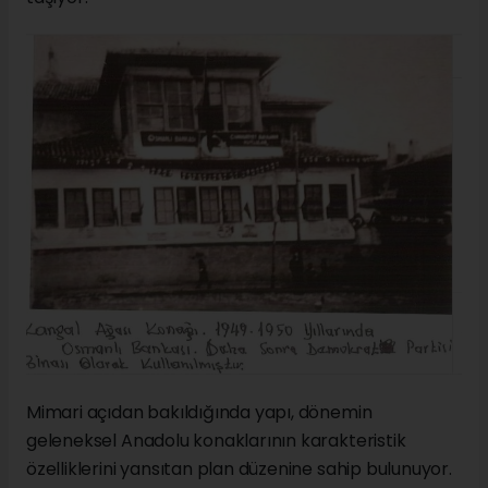
Mimari açıdan bakıldığında yapı, dönemin
geleneksel Anadolu konaklarının karakteristik
özelliklerini yansıtan plan düzenine sahip bulunuyor.