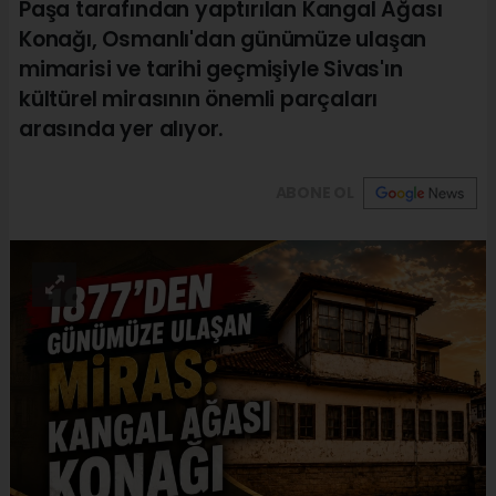
Paşa tarafından yaptırılan Kangal Ağası
Konağı, Osmanlı'dan günümüze ulaşan
mimarisi ve tarihi geçmişiyle Sivas'ın
kültürel mirasının önemli parçaları
arasında yer alıyor.
ABONE OL