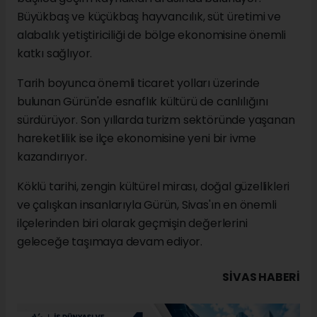
Büyükbaş ve küçükbaş hayvancılık, süt üretimi ve
alabalık yetiştiriciliği de bölge ekonomisine önemli
katkı sağlıyor.
Tarih boyunca önemli ticaret yolları üzerinde
bulunan Gürün'de esnaflık kültürü de canlılığını
sürdürüyor. Son yıllarda turizm sektöründe yaşanan
hareketlilik ise ilçe ekonomisine yeni bir ivme
kazandırıyor.
Köklü tarihi, zengin kültürel mirası, doğal güzellikleri
ve çalışkan insanlarıyla Gürün, Sivas'ın en önemli
ilçelerinden biri olarak geçmişin değerlerini
geleceğe taşımaya devam ediyor.
SIVAS HABERİ