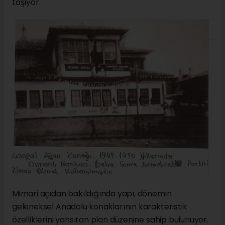
taşıyor.
Mimari açıdan bakıldığında yapı, dönemin
geleneksel Anadolu konaklarının karakteristik
özelliklerini yansıtan plan düzenine sahip bulunuyor.