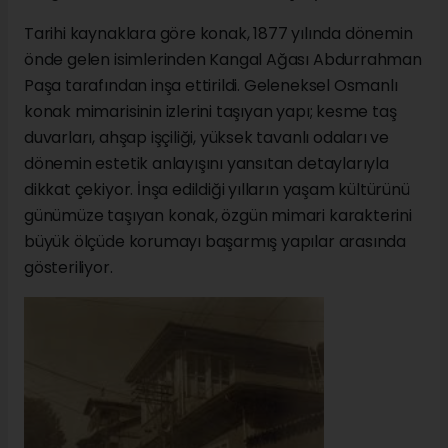
Tarihi kaynaklara göre konak, 1877 yılında dönemin
önde gelen isimlerinden Kangal Ağası Abdurrahman
Paşa tarafından inşa ettirildi. Geleneksel Osmanlı
konak mimarisinin izlerini taşıyan yapı; kesme taş
duvarları, ahşap işçiliği, yüksek tavanlı odaları ve
dönemin estetik anlayışını yansıtan detaylarıyla
dikkat çekiyor. İnşa edildiği yılların yaşam kültürünü
günümüze taşıyan konak, özgün mimari karakterini
büyük ölçüde korumayı başarmış yapılar arasında
gösteriliyor.