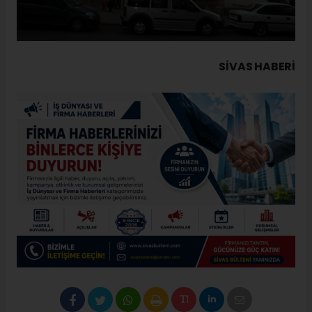
SIVAS HABERİ