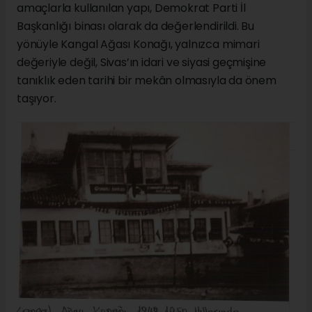
amaçlarla kullanılan yapı, Demokrat Parti İl
Başkanlığı binası olarak da değerlendirildi. Bu
yönüyle Kangal Ağası Konağı, yalnızca mimari
değeriyle değil, Sivas’ın idari ve siyasi geçmişine
tanıklık eden tarihi bir mekân olmasıyla da önem
taşıyor.