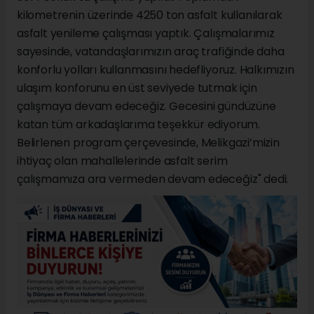
kilometrenin üzerinde 4250 ton asfalt kullanılarak
asfalt yenileme çalışması yaptık. Çalışmalarımız
sayesinde, vatandaşlarımızın araç trafiğinde daha
konforlu yolları kullanmasını hedefliyoruz. Halkımızın
ulaşım konforunu en üst seviyede tutmak için
çalışmaya devam edeceğiz. Gecesini gündüzüne
katan tüm arkadaşlarıma teşekkür ediyorum.
Belirlenen program çerçevesinde, Melikgazi’mizin
ihtiyaç olan mahallelerinde asfalt serim
çalışmamıza ara vermeden devam edeceğiz" dedi.