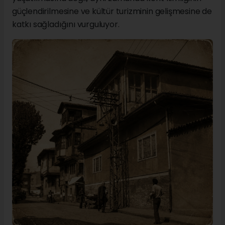
güçlendirilmesine ve kültür turizminin gelişmesine de
katkı sağladığını vurguluyor.