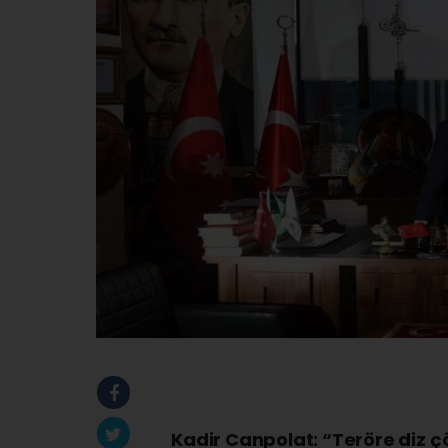
Kadir Canpolat: “Teröre diz 