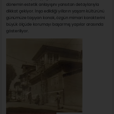
dönemin estetik anlayışını yansıtan detaylarıyla
dikkat çekiyor. İnşa edildiği yılların yaşam kültürünü
günümüze taşıyan konak, özgün mimari karakterini
büyük ölçüde korumayı başarmış yapılar arasında
gösteriliyor.