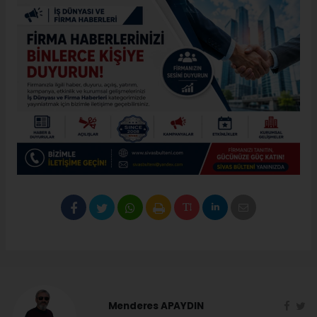
Menderes APAYDIN