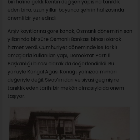
biri hâline geldi. Kentin değişen yapısına tanıklık
eden bina, uzun yıllar boyunca şehrin hafızasında
önemli bir yer edindi.
Arşiv kayıtlarına göre konak, Osmanlı döneminin son
yıllarında bir süre Osmanlı Bankası binası olarak
hizmet verdi. Cumhuriyet döneminde ise farklı
amaçlarla kullanılan yapı, Demokrat Parti İl
Başkanlığı binası olarak da değerlendirildi. Bu
yönüyle Kangal Ağası Konağı, yalnızca mimari
değeriyle değil, Sivas’ın idari ve siyasi geçmişine
tanıklık eden tarihi bir mekân olmasıyla da önem
taşıyor.