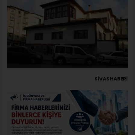
SIVAS HABERİ