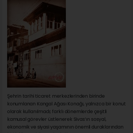
Şehrin tarihi ticaret merkezlerinden birinde
konumlanan Kangal Ağası Konağı, yalnızca bir konut
olarak kullanılmadı; farklı dönemlerde çeşitli
kamusal görevler üstlenerek Sivas’ın sosyal,
ekonomik ve siyasi yaşamının önemli duraklarından