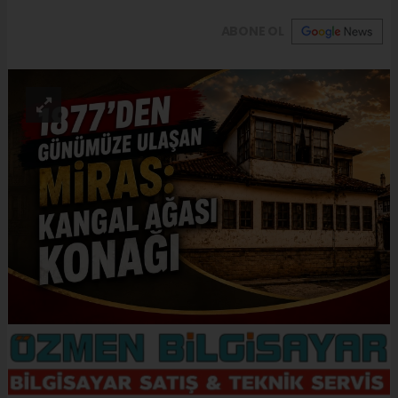
ABONE OL