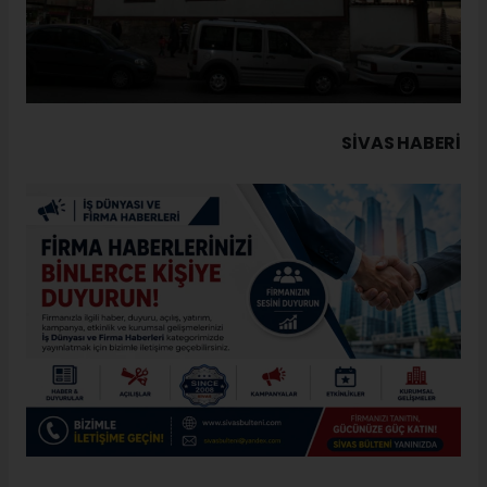
SIVAS HABERİ