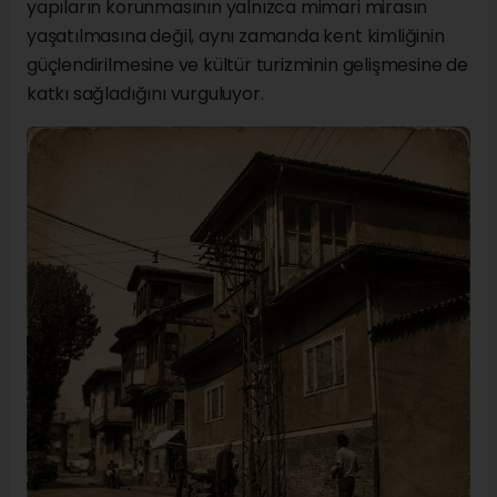
yapıların korunmasının yalnızca mimari mirasın
yaşatılmasına değil, aynı zamanda kent kimliğinin
güçlendirilmesine ve kültür turizminin gelişmesine de
katkı sağladığını vurguluyor.