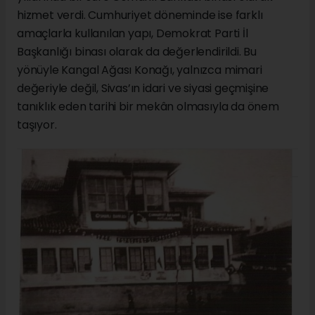
hizmet verdi. Cumhuriyet döneminde ise farklı
amaçlarla kullanılan yapı, Demokrat Parti İl
Başkanlığı binası olarak da değerlendirildi. Bu
yönüyle Kangal Ağası Konağı, yalnızca mimari
değeriyle değil, Sivas’ın idari ve siyasi geçmişine
tanıklık eden tarihi bir mekân olmasıyla da önem
taşıyor.