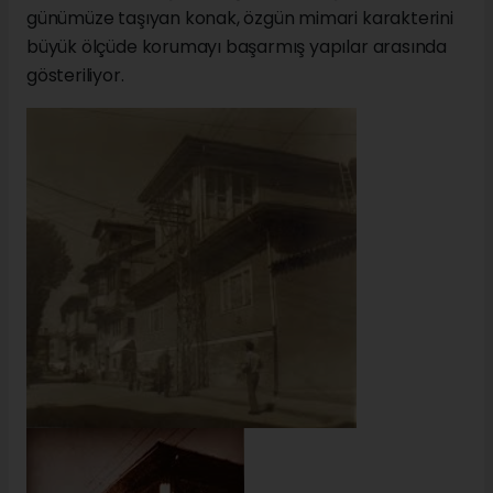
günümüze taşıyan konak, özgün mimari karakterini
büyük ölçüde korumayı başarmış yapılar arasında
gösteriliyor.