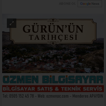
ABONE OL