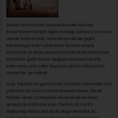
Şehrin tarihi ticaret merkezlerinden birinde
konumlanan Kangal Ağası Konağı, yalnızca bir konut
olarak kullanılmadı; farklı dönemlerde çeşitli
kamusal görevler üstlenerek Sivas’ın sosyal,
ekonomik ve siyasi yaşamının önemli duraklarından
biri hâline geldi. Kentin değişen yapısına tanıklık
eden bina, uzun yıllar boyunca şehrin hafızasında
önemli bir yer edindi.
Arşiv kayıtlarına göre konak, Osmanlı döneminin son
yıllarında bir süre Osmanlı Bankası binası olarak
hizmet verdi. Cumhuriyet döneminde ise farklı
amaçlarla kullanılan yapı, Demokrat Parti İl
Başkanlığı binası olarak da değerlendirildi. Bu