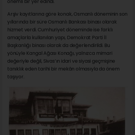
önemli bir yer edindi.
Arşiv kayıtlarına göre konak, Osmanlı döneminin son
yıllarında bir süre Osmanlı Bankası binası olarak
hizmet verdi. Cumhuriyet döneminde ise farklı
amaçlarla kullanılan yapı, Demokrat Parti İl
Başkanlığı binası olarak da değerlendirildi. Bu
yönüyle Kangal Ağası Konağı, yalnızca mimari
değeriyle değil, Sivas’ın idari ve siyasi geçmişine
tanıklık eden tarihi bir mekân olmasıyla da önem
taşıyor.