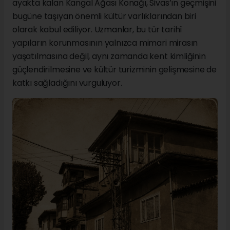
ayakta kalan Kangal Ağası Konağı, Sivas’ın geçmişini
bugüne taşıyan önemli kültür varlıklarından biri
olarak kabul ediliyor. Uzmanlar, bu tür tarihî
yapıların korunmasının yalnızca mimari mirasın
yaşatılmasına değil, aynı zamanda kent kimliğinin
güçlendirilmesine ve kültür turizminin gelişmesine de
katkı sağladığını vurguluyor.