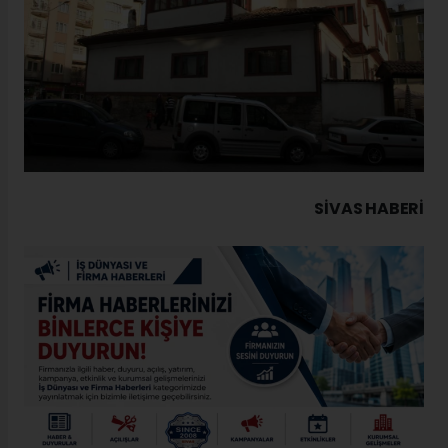
SIVAS HABERİ