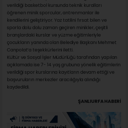
verildiği basketbol kursunda teknik kuralları
öğrenen minik sporcular, antrenmanlar ile
kendilerini geliştiriyor. Yaz tatilini fırsat bilen ve
sporla dolu dolu zaman geçiren minikler, çeşitli
branşlardaki kurslar ve yüzme eğitimleriyle
çocukların yanında olan Belediye Başkanı Mehmet
Canpolat’a teşekkürlerini iletti.
Kültür ve Sosyal İşler Müdürlüğü tarafından yapılan
açıklamada ise 7- 14 yaş grubuna yönelik eğitimlerin
verildiği spor kurslarına kayıtların devam ettiği ve
başvuruların merkezler aracılığıyla alındığı
kaydedildi.
ŞANLIURFA HABERİ