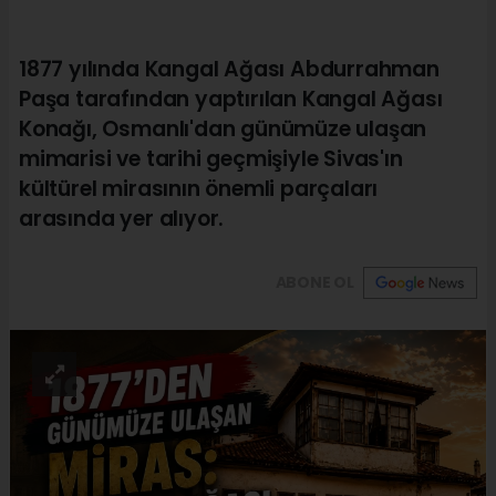
1877 yılında Kangal Ağası Abdurrahman
Paşa tarafından yaptırılan Kangal Ağası
Konağı, Osmanlı'dan günümüze ulaşan
mimarisi ve tarihi geçmişiyle Sivas'ın
kültürel mirasının önemli parçaları
arasında yer alıyor.
ABONE OL