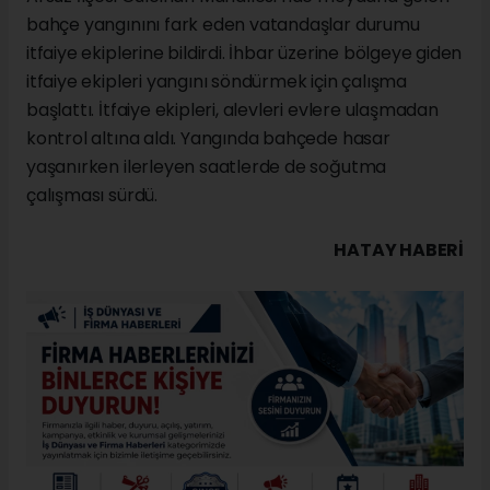
bahçe yangınını fark eden vatandaşlar durumu
itfaiye ekiplerine bildirdi. İhbar üzerine bölgeye giden
itfaiye ekipleri yangını söndürmek için çalışma
başlattı. İtfaiye ekipleri, alevleri evlere ulaşmadan
kontrol altına aldı. Yangında bahçede hasar
yaşanırken ilerleyen saatlerde de soğutma
çalışması sürdü.
HATAY HABERİ