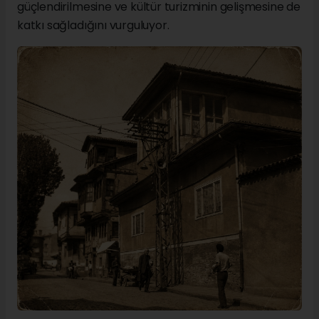
güçlendirilmesine ve kültür turizminin gelişmesine de
katkı sağladığını vurguluyor.