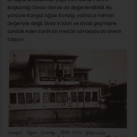
Başkanlığı binası olarak da değerlendirildi. Bu
yönüyle Kangal Ağası Konağı, yalnızca mimari
değeriyle değil, Sivas’ın idari ve siyasi geçmişine
tanıklık eden tarihi bir mekân olmasıyla da önem
taşıyor.