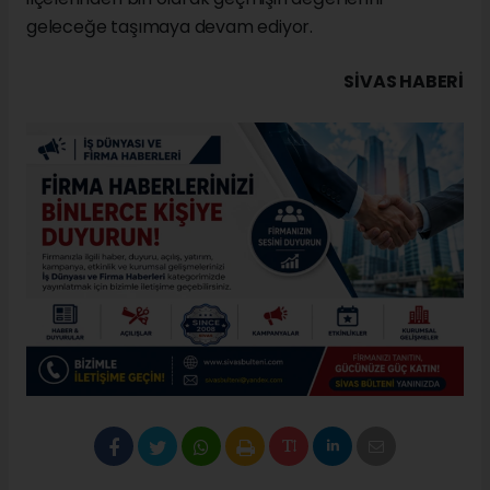
geleceğe taşımaya devam ediyor.
SIVAS HABERİ