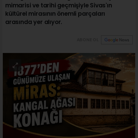
mimarisi ve tarihi geçmişiyle Sivas'ın
kültürel mirasının önemli parçaları
arasında yer alıyor.
ABONE OL