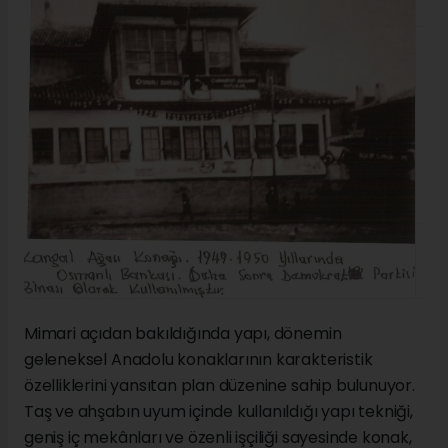
Mimari açıdan bakıldığında yapı, dönemin
geleneksel Anadolu konaklarının karakteristik
özelliklerini yansıtan plan düzenine sahip bulunuyor.
Taş ve ahşabın uyum içinde kullanıldığı yapı tekniği,
geniş iç mekânları ve özenli işçiliği sayesinde konak,