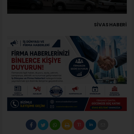
SIVAS HABERİ