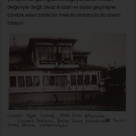
değeriyle değil, Sivas’ın idari ve siyasi geçmişine
tanıklık eden tarihi bir mekân olmasıyla da önem
taşıyor.