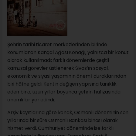
Şehrin tarihi ticaret merkezlerinden birinde
konumlanan Kangal Ağası Konağı, yalnızca bir konut
olarak kullanılmadı; farklı dönemlerde çeşitli
kamusal görevler üstlenerek Sivas’ın sosyal,
ekonomik ve siyasi yaşamının önemli duraklarından
biri hâline geldi. Kentin değişen yapısına tanıklık
eden bina, uzun yıllar boyunca şehrin hafızasında
önemli bir yer edindi.
Arşiv kayıtlarına göre konak, Osmanlı döneminin son
yıllarında bir süre Osmanlı Bankası binası olarak
hizmet verdi. Cumhuriyet döneminde ise farklı