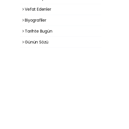
Vefat Edenler
Biyografiler
Tarihte Bugün
Günün Sözü