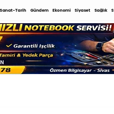
-Sanat-Tarih
Gündem
Ekonomi
Siyaset
Sağlık
S