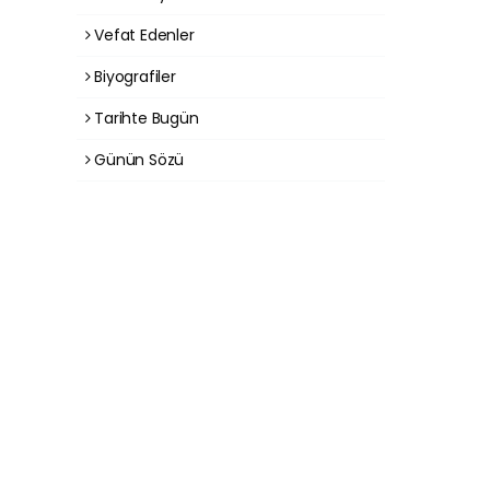
Vefat Edenler
Biyografiler
Tarihte Bugün
Günün Sözü