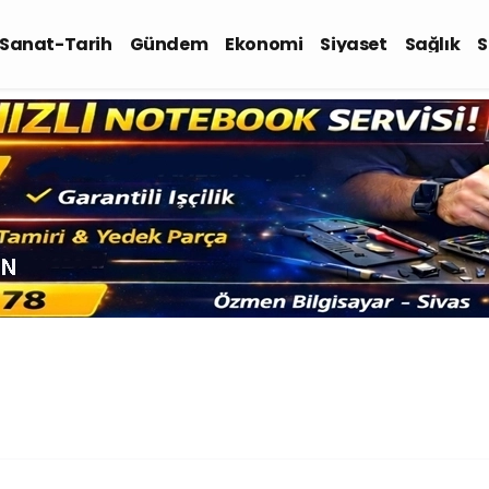
-Sanat-Tarih
Gündem
Ekonomi
Siyaset
Sağlık
S