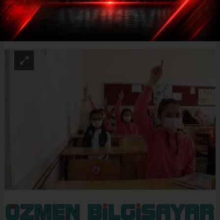
ABONE OL