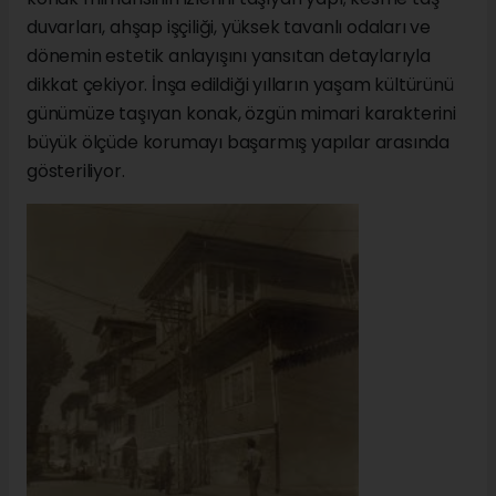
duvarları, ahşap işçiliği, yüksek tavanlı odaları ve
dönemin estetik anlayışını yansıtan detaylarıyla
dikkat çekiyor. İnşa edildiği yılların yaşam kültürünü
günümüze taşıyan konak, özgün mimari karakterini
büyük ölçüde korumayı başarmış yapılar arasında
gösteriliyor.