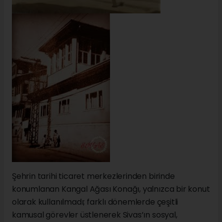
Şehrin tarihi ticaret merkezlerinden birinde
konumlanan Kangal Ağası Konağı, yalnızca bir konut
olarak kullanılmadı; farklı dönemlerde çeşitli
kamusal görevler üstlenerek Sivas’ın sosyal,