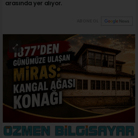
arasında yer alıyor.
ABONE OL