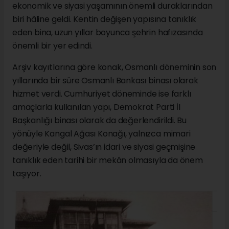
ekonomik ve siyasi yaşamının önemli duraklarından
biri hâline geldi. Kentin değişen yapısına tanıklık
eden bina, uzun yıllar boyunca şehrin hafızasında
önemli bir yer edindi.
Arşiv kayıtlarına göre konak, Osmanlı döneminin son
yıllarında bir süre Osmanlı Bankası binası olarak
hizmet verdi. Cumhuriyet döneminde ise farklı
amaçlarla kullanılan yapı, Demokrat Parti İl
Başkanlığı binası olarak da değerlendirildi. Bu
yönüyle Kangal Ağası Konağı, yalnızca mimari
değeriyle değil, Sivas’ın idari ve siyasi geçmişine
tanıklık eden tarihi bir mekân olmasıyla da önem
taşıyor.