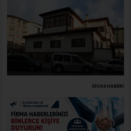
SIVAS HABERİ