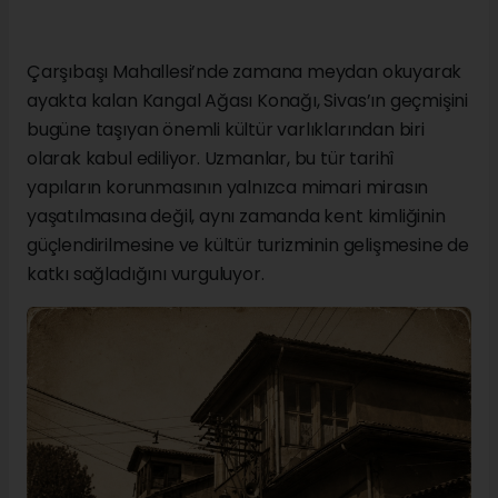
Çarşıbaşı Mahallesi’nde zamana meydan okuyarak
ayakta kalan Kangal Ağası Konağı, Sivas’ın geçmişini
bugüne taşıyan önemli kültür varlıklarından biri
olarak kabul ediliyor. Uzmanlar, bu tür tarihî
yapıların korunmasının yalnızca mimari mirasın
yaşatılmasına değil, aynı zamanda kent kimliğinin
güçlendirilmesine ve kültür turizminin gelişmesine de
katkı sağladığını vurguluyor.