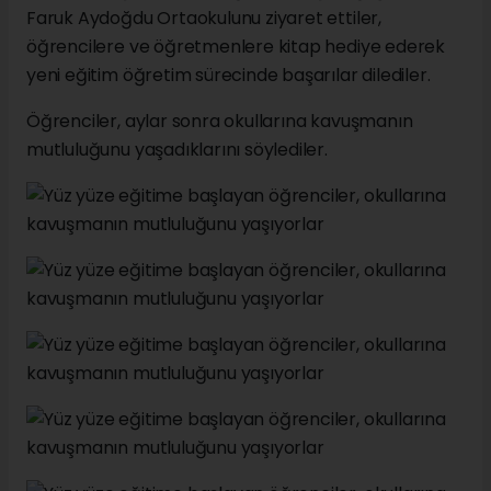
Faruk Aydoğdu Ortaokulunu ziyaret ettiler,
öğrencilere ve öğretmenlere kitap hediye ederek
yeni eğitim öğretim sürecinde başarılar dilediler.
Öğrenciler, aylar sonra okullarına kavuşmanın
mutluluğunu yaşadıklarını söylediler.