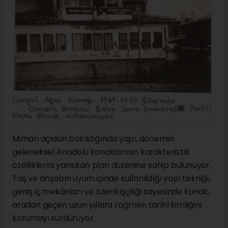
Mimari açıdan bakıldığında yapı, dönemin
geleneksel Anadolu konaklarının karakteristik
özelliklerini yansıtan plan düzenine sahip bulunuyor.
Taş ve ahşabın uyum içinde kullanıldığı yapı tekniği,
geniş iç mekânları ve özenli işçiliği sayesinde konak,
aradan geçen uzun yıllara rağmen tarihî kimliğini
korumayı sürdürüyor.