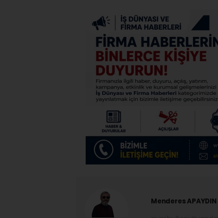
Menderes APAYDIN