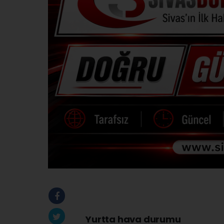
Yurtta hava durumu