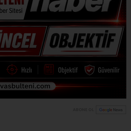
ABONE OL