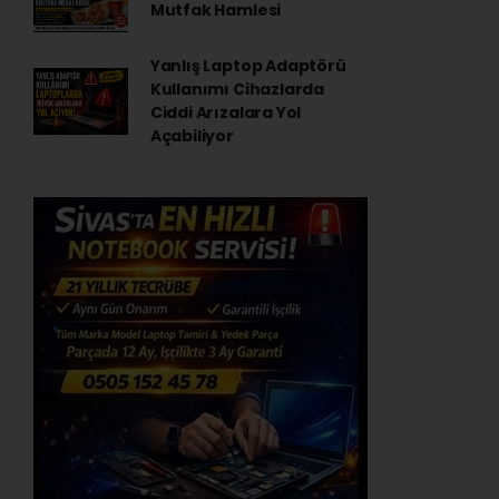
Mutfak Hamlesi
Yanlış Laptop Adaptörü
Kullanımı Cihazlarda
Ciddi Arızalara Yol
Açabiliyor