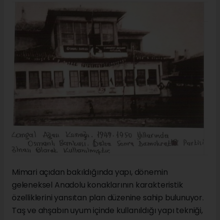
Mimari açıdan bakıldığında yapı, dönemin
geleneksel Anadolu konaklarının karakteristik
özelliklerini yansıtan plan düzenine sahip bulunuyor.
Taş ve ahşabın uyum içinde kullanıldığı yapı tekniği,