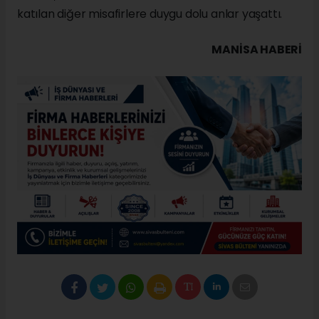
katılan diğer misafirlere duygu dolu anlar yaşattı.
MANISA HABERİ