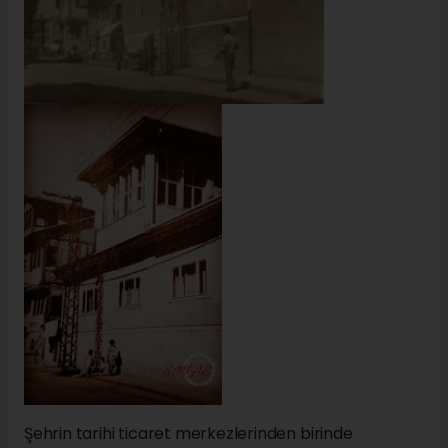
Şehrin tarihi ticaret merkezlerinden birinde