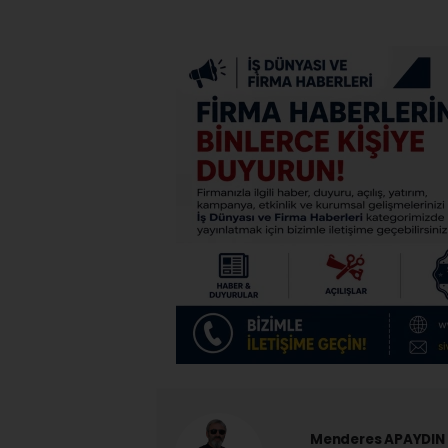
Menderes APAYDIN