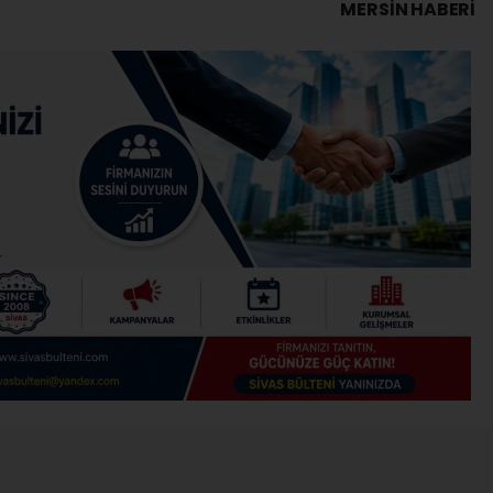
MERSIN HABERİ