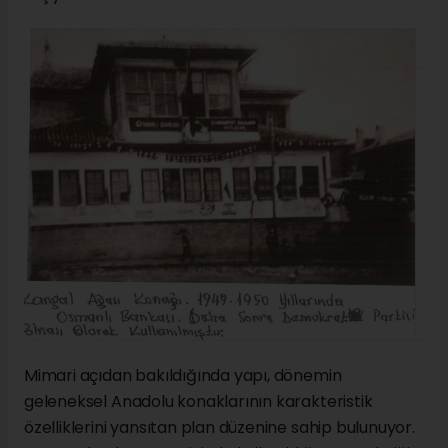
Mimari açıdan bakıldığında yapı, dönemin
geleneksel Anadolu konaklarının karakteristik
özelliklerini yansıtan plan düzenine sahip bulunuyor.