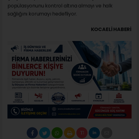
popülasyonunu kontrol altına almayı ve halk
sağlığını korumayı hedefliyor.
KOCAELI HABERİ