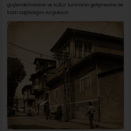
güçlendirilmesine ve kültür turizminin gelişmesine de
katkı sağladığını vurguluyor.