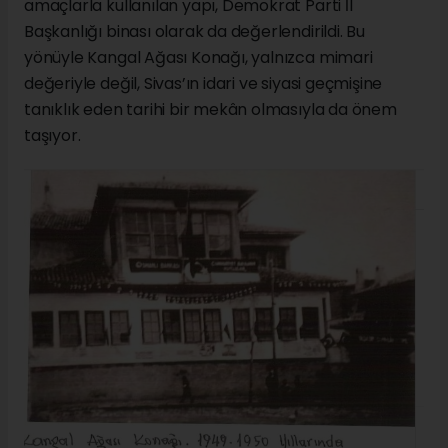
amaçlarla kullanılan yapı, Demokrat Parti İl
Başkanlığı binası olarak da değerlendirildi. Bu
yönüyle Kangal Ağası Konağı, yalnızca mimari
değeriyle değil, Sivas’ın idari ve siyasi geçmişine
tanıklık eden tarihi bir mekân olmasıyla da önem
taşıyor.