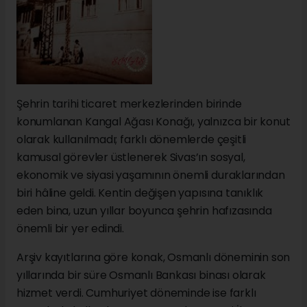
Şehrin tarihi ticaret merkezlerinden birinde
konumlanan Kangal Ağası Konağı, yalnızca bir konut
olarak kullanılmadı; farklı dönemlerde çeşitli
kamusal görevler üstlenerek Sivas’ın sosyal,
ekonomik ve siyasi yaşamının önemli duraklarından
biri hâline geldi. Kentin değişen yapısına tanıklık
eden bina, uzun yıllar boyunca şehrin hafızasında
önemli bir yer edindi.
Arşiv kayıtlarına göre konak, Osmanlı döneminin son
yıllarında bir süre Osmanlı Bankası binası olarak
hizmet verdi. Cumhuriyet döneminde ise farklı