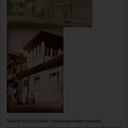
Şehrin tarihi ticaret merkezlerinden birinde