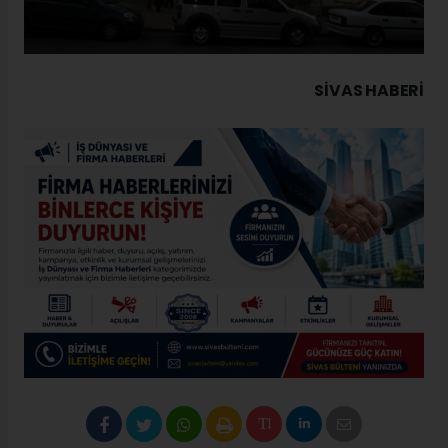
SIVAS HABERİ