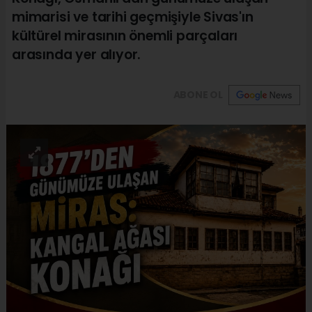
mimarisi ve tarihi geçmişiyle Sivas'ın
kültürel mirasının önemli parçaları
arasında yer alıyor.
ABONE OL