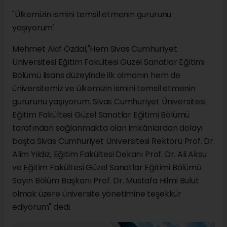
"Ülkemizin ismini temsil etmenin gururunu
yaşıyorum'
Mehmet Akif Özdal,"Hem Sivas Cumhuriyet
Üniversitesi Eğitim Fakültesi Güzel Sanatlar Eğitimi
Bölümü lisans düzeyinde ilk olmanın hem de
üniversitemiz ve ülkemizin ismini temsil etmenin
gururunu yaşıyorum. Sivas Cumhuriyet Üniversitesi
Eğitim Fakültesi Güzel Sanatlar Eğitimi Bölümü
tarafından sağlanmakta olan imkânlardan dolayı
başta Sivas Cumhuriyet Üniversitesi Rektörü Prof. Dr.
Alim Yıldız, Eğitim Fakültesi Dekanı Prof. Dr. Ali Aksu
ve Eğitim Fakültesi Güzel Sanatlar Eğitimi Bölümü
Sayın Bölüm Başkanı Prof. Dr. Mustafa Hilmi Bulut
olmak üzere üniversite yönetimine teşekkür
ediyorum" dedi.