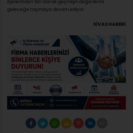
ilçelerinden biri olarak geçmişin değerlerini
geleceğe taşımaya devam ediyor.
SIVAS HABERİ