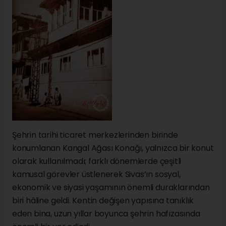
Şehrin tarihi ticaret merkezlerinden birinde
konumlanan Kangal Ağası Konağı, yalnızca bir konut
olarak kullanılmadı; farklı dönemlerde çeşitli
kamusal görevler üstlenerek Sivas’ın sosyal,
ekonomik ve siyasi yaşamının önemli duraklarından
biri hâline geldi. Kentin değişen yapısına tanıklık
eden bina, uzun yıllar boyunca şehrin hafızasında