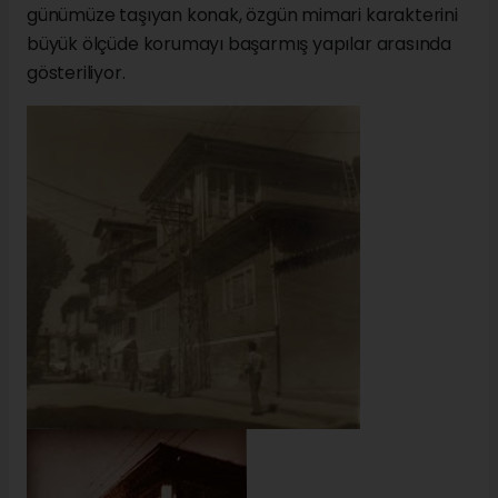
günümüze taşıyan konak, özgün mimari karakterini
büyük ölçüde korumayı başarmış yapılar arasında
gösteriliyor.