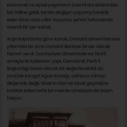
ekonomik ve siyasi yaşamının önemli duraklarından
biri hâline geldi. Kentin değişen yapısına tanıklık
eden bina, uzun yıllar boyunca şehrin hafızasında
önemli bir yer edindi.
Arşiv kayıtlarına göre konak, Osmanlı döneminin son
yıllarında bir süre Osmanlı Bankası binası olarak
hizmet verdi. Cumhuriyet döneminde ise farklı
amaçlarla kullanılan yapı, Demokrat Parti İl
Başkanlığı binası olarak da değerlendirildi. Bu
yönüyle Kangal Ağası Konağı, yalnızca mimari
değeriyle değil, Sivas’ın idari ve siyasi geçmişine
tanıklık eden tarihi bir mekân olmasıyla da önem
taşıyor.