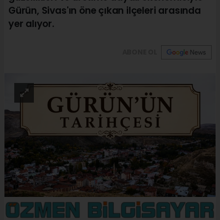
Gürün, Sivas'ın öne çıkan ilçeleri arasında
yer alıyor.
ABONE OL