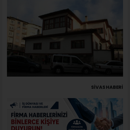
SIVAS HABERİ