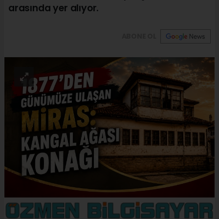
arasında yer alıyor.
ABONE OL