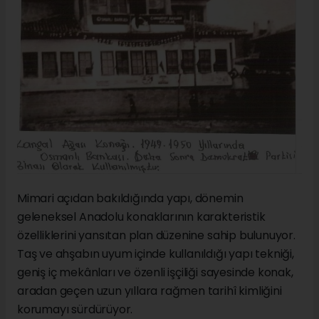
Mimari açıdan bakıldığında yapı, dönemin
geleneksel Anadolu konaklarının karakteristik
özelliklerini yansıtan plan düzenine sahip bulunuyor.
Taş ve ahşabın uyum içinde kullanıldığı yapı tekniği,
geniş iç mekânları ve özenli işçiliği sayesinde konak,
aradan geçen uzun yıllara rağmen tarihî kimliğini
korumayı sürdürüyor.