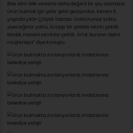
Bize altın bile verseniz daha değerli bir şey olamazdı.
Ürün bulmak için şehir şehir geziyorduk. Kerem 8
yaşında yıldır Çölyak hastası. Doktorumuz yoktu,
yiyeceğimiz yoktu. Acayip bir şekilde sıkıntı çektik.
Maddi, manevi sıkıntılar çektik. Artık buranın daimi
müşterisiyiz" diye konuştu.