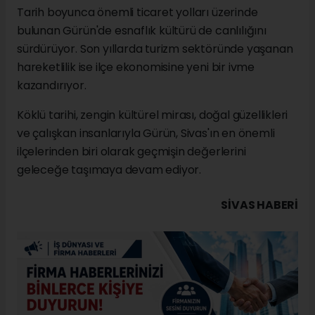
Tarih boyunca önemli ticaret yolları üzerinde
bulunan Gürün'de esnaflık kültürü de canlılığını
sürdürüyor. Son yıllarda turizm sektöründe yaşanan
hareketlilik ise ilçe ekonomisine yeni bir ivme
kazandırıyor.
Köklü tarihi, zengin kültürel mirası, doğal güzellikleri
ve çalışkan insanlarıyla Gürün, Sivas'ın en önemli
ilçelerinden biri olarak geçmişin değerlerini
geleceğe taşımaya devam ediyor.
SIVAS HABERİ