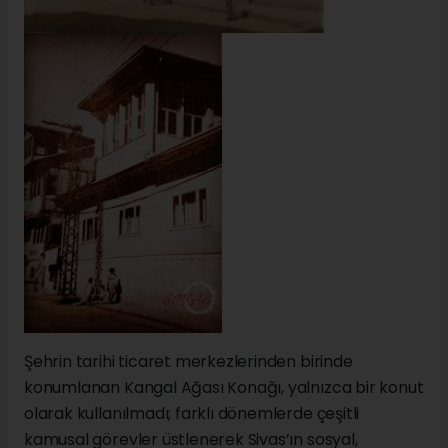
Şehrin tarihi ticaret merkezlerinden birinde
konumlanan Kangal Ağası Konağı, yalnızca bir konut
olarak kullanılmadı; farklı dönemlerde çeşitli
kamusal görevler üstlenerek Sivas’ın sosyal,