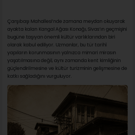
Çarşıbaşı Mahallesi’nde zamana meydan okuyarak
ayakta kalan Kangal Ağası Konağı, Sivas’ın geçmişini
bugüne taşıyan önemli kültür varlıklarından biri
olarak kabul ediliyor. Uzmanlar, bu tür tarihî
yapıların korunmasının yalnızca mimari mirasın
yaşatılmasına değil, aynı zamanda kent kimliğinin
güçlendirilmesine ve kültür turizminin gelişmesine de
katkı sağladığını vurguluyor.