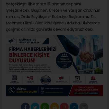
gerçekleşti. İlk etapta 21 binanın cephesi
iyileştirilecek. Düşünen, Üreten ve Yarışan Ordu’nun
mimarı, Ordu Büyükşehir Belediye Başkanımız Dr.
Mehmet Hilmi Güler liderliğinde Ordu’da, Ulubey’de
çalışmalarımıza gayretle devam ediyoruz” dedi.