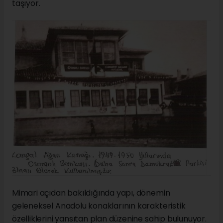
taşıyor.
Mimari açıdan bakıldığında yapı, dönemin
geleneksel Anadolu konaklarının karakteristik
özelliklerini yansıtan plan düzenine sahip bulunuyor.