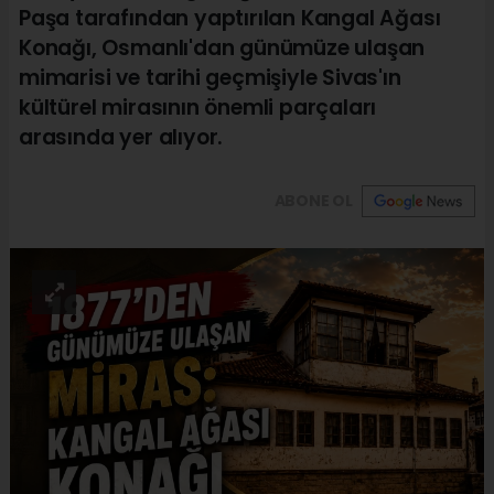
Paşa tarafından yaptırılan Kangal Ağası
Konağı, Osmanlı'dan günümüze ulaşan
mimarisi ve tarihi geçmişiyle Sivas'ın
kültürel mirasının önemli parçaları
arasında yer alıyor.
ABONE OL