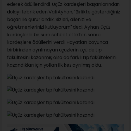
ederek ödüllendirdi. Üçüz kardeşleri başarılarından
dolayı tebrik eden Vali Ayhan, "Birlikte gösterdiğiniz
başarı ile gururlandık. Sizleri, ailenizi ve
öğretmenlerinizi kutluyorum" dedi. Ayhan, üçüz
kardeşlerle bir süre sohbet ettikten sonra
kardeşlere ödüllerini verdi. Hayatları boyunca
birbirinden ayrılmayan üçüzlerin üçü de tıp
fakültesini kazanmış olsa da farklı tıp fakültelerini
kazandıkları için yolları ilk kez ayrılmış oldu.