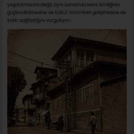
yaşatılmasına değil, aynı zamanda kent kimliğinin
güçlendirilmesine ve kültür turizminin gelişmesine de
katkı sağladığını vurguluyor.