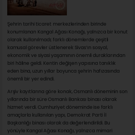
Şehrin tarihi ticaret merkezlerinden birinde
konumlanan Kangal Ağası Konağı, yalnızca bir konut
olarak kullanılmadı; farklı dönemlerde çeşitli
kamusal görevler üstlenerek Sivas’ın sosyal,
ekonomik ve siyasi yaşamının önemli duraklarından
biri hâline geldi. Kentin değişen yapısına tanıklık
eden bina, uzun yıllar boyunca şehrin hafızasında
önemli bir yer edindi.
Arşiv kayıtlarına göre konak, Osmanlı döneminin son
yıllarında bir süre Osmanlı Bankası binası olarak
hizmet verdi. Cumhuriyet döneminde ise farklı
amaçlarla kullanılan yapı, Demokrat Parti İl
Başkanlığı binası olarak da değerlendirildi. Bu
yönüyle Kangal Ağası Konağı, yalnızca mimari