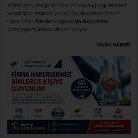
Köklü tarihi, zengin kültürel mirası, doğal güzellikleri
ve çalışkan insanlarıyla Gürün, Sivas'ın en önemli
ilçelerinden biri olarak geçmişin değerlerini
geleceğe taşımaya devam ediyor.
SIVAS HABERİ