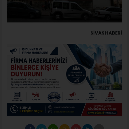
SIVAS HABERİ