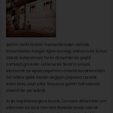
Şehrin tarihi ticaret merkezlerinden birinde
konumlanan Kangal Ağası Konağı, yalnızca bir konut
olarak kullanılmadı; farklı dönemlerde çeşitli
kamusal görevler üstlenerek Sivas’ın sosyal,
ekonomik ve siyasi yaşamının önemli duraklarından
biri hâline geldi. Kentin değişen yapısına tanıklık
eden bina, uzun yıllar boyunca şehrin hafızasında
önemli bir yer edindi.
Arşiv kayıtlarına göre konak, Osmanlı döneminin son
yıllarında bir süre Osmanlı Bankası binası olarak