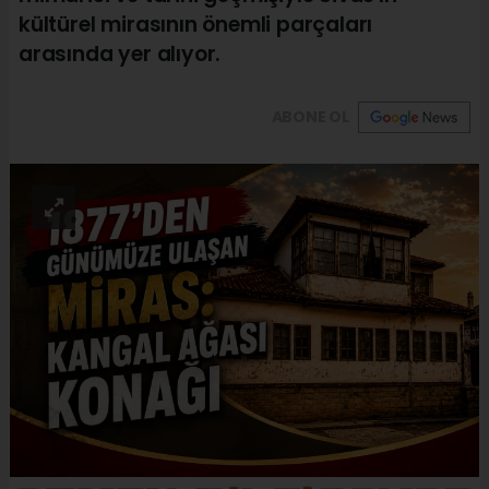
kültürel mirasının önemli parçaları
arasında yer alıyor.
ABONE OL