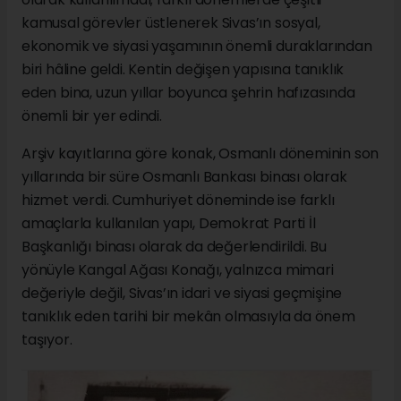
kamusal görevler üstlenerek Sivas’ın sosyal,
ekonomik ve siyasi yaşamının önemli duraklarından
biri hâline geldi. Kentin değişen yapısına tanıklık
eden bina, uzun yıllar boyunca şehrin hafızasında
önemli bir yer edindi.
Arşiv kayıtlarına göre konak, Osmanlı döneminin son
yıllarında bir süre Osmanlı Bankası binası olarak
hizmet verdi. Cumhuriyet döneminde ise farklı
amaçlarla kullanılan yapı, Demokrat Parti İl
Başkanlığı binası olarak da değerlendirildi. Bu
yönüyle Kangal Ağası Konağı, yalnızca mimari
değeriyle değil, Sivas’ın idari ve siyasi geçmişine
tanıklık eden tarihi bir mekân olmasıyla da önem
taşıyor.