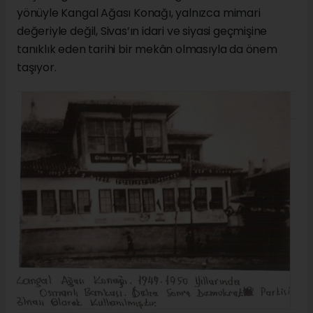
yönüyle Kangal Ağası Konağı, yalnızca mimari
değeriyle değil, Sivas’ın idari ve siyasi geçmişine
tanıklık eden tarihi bir mekân olmasıyla da önem
taşıyor.