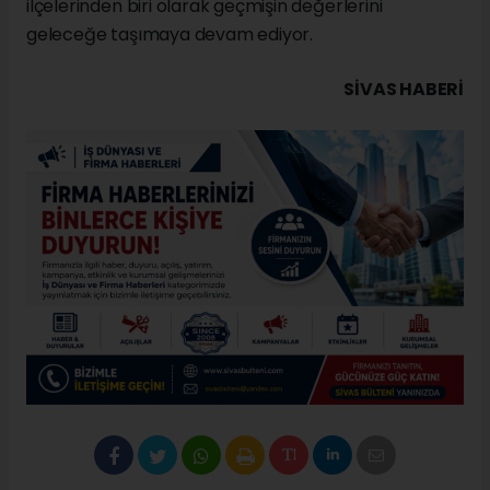
ilçelerinden biri olarak geçmişin değerlerini
geleceğe taşımaya devam ediyor.
SIVAS HABERİ