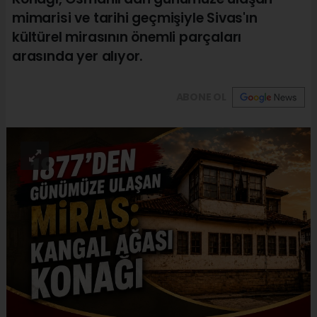
mimarisi ve tarihi geçmişiyle Sivas'ın
kültürel mirasının önemli parçaları
arasında yer alıyor.
ABONE OL