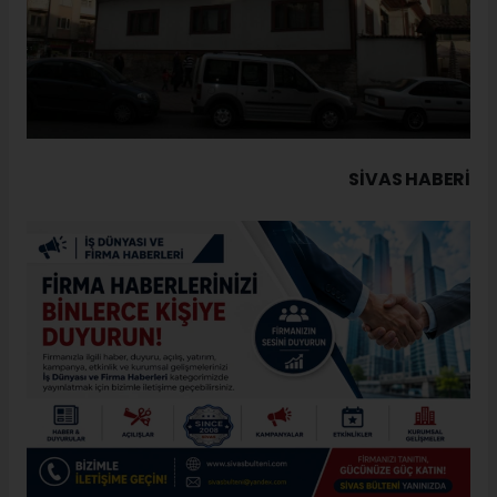
SIVAS HABERİ