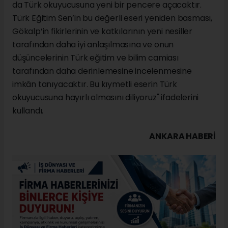
da Türk okuyucusuna yeni bir pencere açacaktır.
Türk Eğitim Sen’in bu değerli eseri yeniden basması,
Gökalp’in fikirlerinin ve katkılarının yeni nesiller
tarafından daha iyi anlaşılmasına ve onun
düşüncelerinin Türk eğitim ve bilim camiası
tarafından daha derinlemesine incelenmesine
imkân tanıyacaktır. Bu kıymetli eserin Türk
okuyucusuna hayırlı olmasını diliyoruz" ifadelerini
kullandı.
ANKARA HABERİ