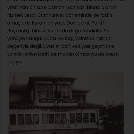
yıllarında bir süre Osmanlı Bankası binası olarak
hizmet verdi. Cumhuriyet döneminde ise farklı
amaçlarla kullanılan yapı, Demokrat Parti İl
Başkanlığı binası olarak da değerlendirildi. Bu
yönüyle Kangal Ağası Konağı, yalnızca mimari
değeriyle değil, Sivas’ın idari ve siyasi geçmişine
tanıklık eden tarihi bir mekân olmasıyla da önem
taşıyor.