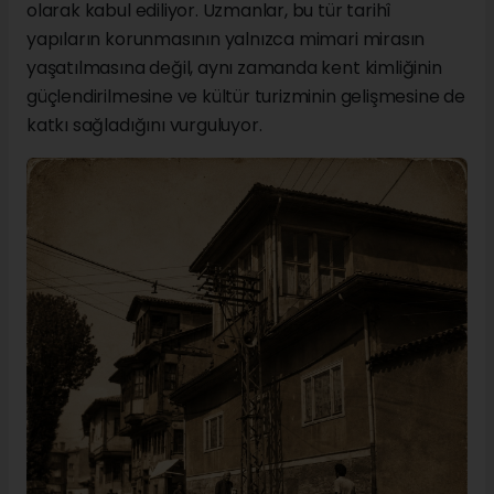
olarak kabul ediliyor. Uzmanlar, bu tür tarihî
yapıların korunmasının yalnızca mimari mirasın
yaşatılmasına değil, aynı zamanda kent kimliğinin
güçlendirilmesine ve kültür turizminin gelişmesine de
katkı sağladığını vurguluyor.