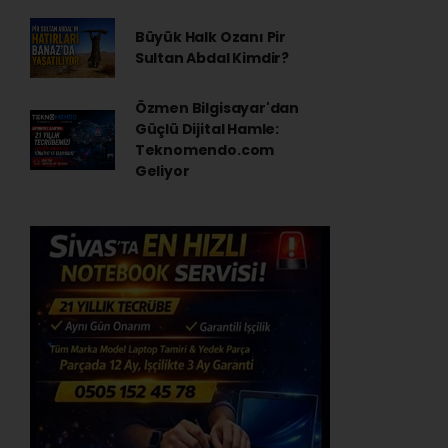
Büyük Halk Ozanı Pir
Sultan Abdal Kimdir?
Özmen Bilgisayar'dan
Güçlü Dijital Hamle:
Teknomendo.com
Geliyor