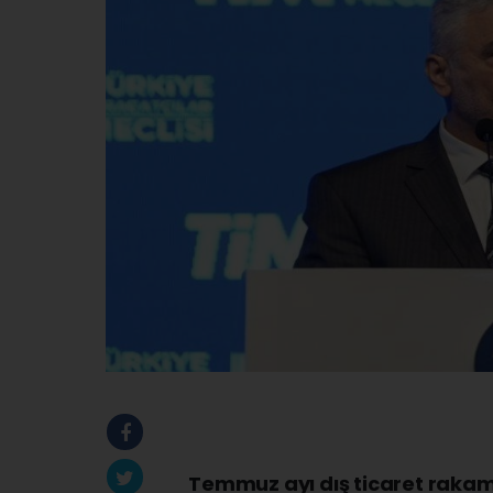
Temmuz ayı dış ticaret rakam