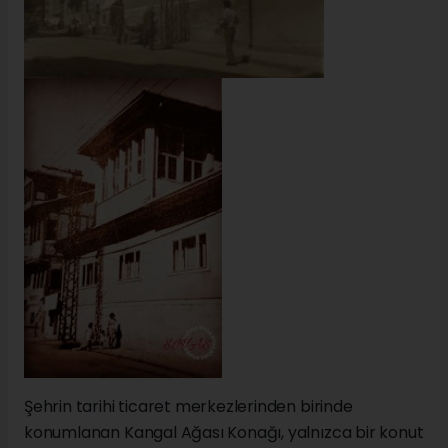
Şehrin tarihi ticaret merkezlerinden birinde
konumlanan Kangal Ağası Konağı, yalnızca bir konut