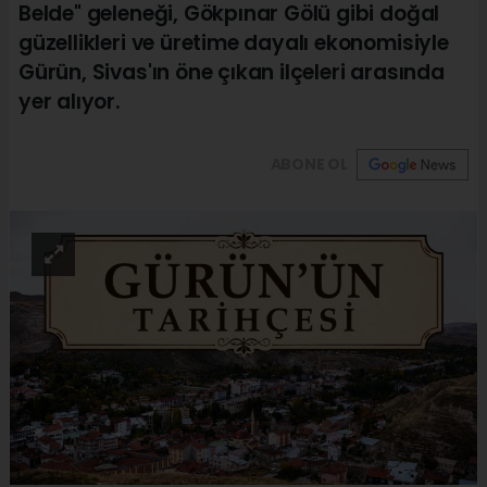
Belde" geleneği, Gökpınar Gölü gibi doğal
güzellikleri ve üretime dayalı ekonomisiyle
Gürün, Sivas'ın öne çıkan ilçeleri arasında
yer alıyor.
ABONE OL