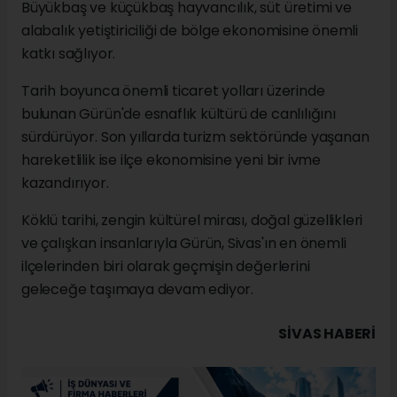
Büyükbaş ve küçükbaş hayvancılık, süt üretimi ve
alabalık yetiştiriciliği de bölge ekonomisine önemli
katkı sağlıyor.
Tarih boyunca önemli ticaret yolları üzerinde
bulunan Gürün'de esnaflık kültürü de canlılığını
sürdürüyor. Son yıllarda turizm sektöründe yaşanan
hareketlilik ise ilçe ekonomisine yeni bir ivme
kazandırıyor.
Köklü tarihi, zengin kültürel mirası, doğal güzellikleri
ve çalışkan insanlarıyla Gürün, Sivas'ın en önemli
ilçelerinden biri olarak geçmişin değerlerini
geleceğe taşımaya devam ediyor.
SIVAS HABERİ