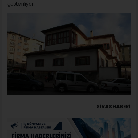
gösteriliyor.
SIVAS HABERİ