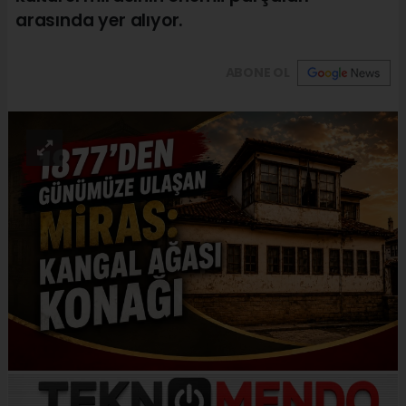
arasında yer alıyor.
ABONE OL