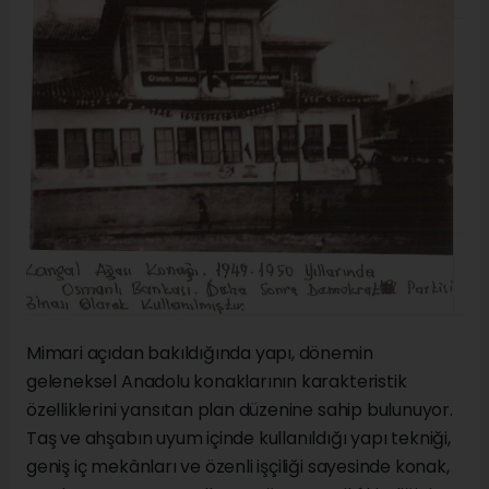
Mimari açıdan bakıldığında yapı, dönemin
geleneksel Anadolu konaklarının karakteristik
özelliklerini yansıtan plan düzenine sahip bulunuyor.
Taş ve ahşabın uyum içinde kullanıldığı yapı tekniği,
geniş iç mekânları ve özenli işçiliği sayesinde konak,